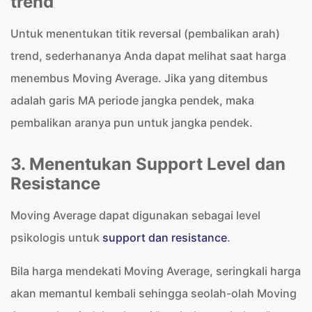
trend
Untuk menentukan titik reversal (pembalikan arah)
trend, sederhananya Anda dapat melihat saat harga
menembus Moving Average. Jika yang ditembus
adalah garis MA periode jangka pendek, maka
pembalikan aranya pun untuk jangka pendek.
3. Menentukan Support Level dan
Resistance
Moving Average dapat digunakan sebagai level
psikologis untuk
support dan resistance
.
Bila harga mendekati Moving Average, seringkali harga
akan memantul kembali sehingga seolah-olah Moving