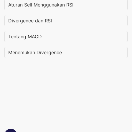
Aturan Sell Menggunakan RSI
Divergence dan RSI
Tentang MACD
Menemukan Divergence