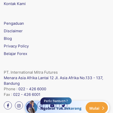
Kontak Kami
Pengaduan
Disclaimer
Blog
Privacy Policy
Belajar Forex
PT. International Mitra Futures
Menara Asia Afrika Lantai 12 Jl. Asia Afrika No.133 - 137,
Bandung
Phone :
022 - 426 6000
Fax :
022 - 426 6001