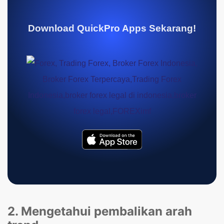
Download QuickPro Apps Sekarang!
2. Mengetahui pembalikan arah