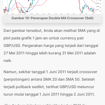
Gambar 10: Penerapan Double MA Crossover (Sell)
Dari gambar tersebut, Anda akan melihat SMA yang di
plot pada grafik 1 jam-an untuk currency pair
GBP/USD. Pergerakan harga yang terjadi dari tanggal
27 Mei 2011 hingga lebih kurang 31 Mei 2011 adalah
naik.
Namun, sekitar tanggal 1 Juni 2011 terjadi crossover
(perpotongan) antara SMA 20 dan SMA 50. Setelah
terjadi pullback sedikit, terlihat GBP/USD meluncur
turun mulai tanggal 1 Juni 2011 hingga 2 Juni 2011.