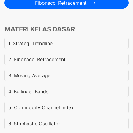
Fibonacci Retracement
MATERI KELAS DASAR
1. Strategi Trendline
2. Fibonacci Retracement
3. Moving Average
4. Bollinger Bands
5. Commodity Channel Index
6. Stochastic Oscillator