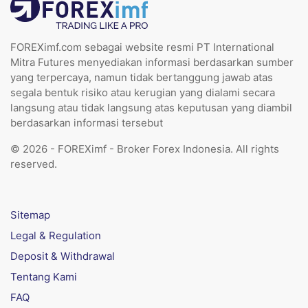
FOREXimf.com sebagai website resmi PT International
Mitra Futures menyediakan informasi berdasarkan sumber
yang terpercaya, namun tidak bertanggung jawab atas
segala bentuk risiko atau kerugian yang dialami secara
langsung atau tidak langsung atas keputusan yang diambil
berdasarkan informasi tersebut
© 2026 - FOREXimf - Broker Forex Indonesia. All rights
reserved.
Sitemap
Legal & Regulation
Deposit & Withdrawal
Tentang Kami
FAQ