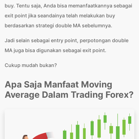
buy. Tentu saja, Anda bisa memanfaatkannya sebagai
exit point jika seandainya telah melakukan buy
berdasarkan strategi double MA sebelumnya.
Jadi selain sebagai entry point, perpotongan double
MA juga bisa digunakan sebagai exit point.
Cukup mudah bukan?
Apa Saja Manfaat Moving
Average Dalam Trading Forex?