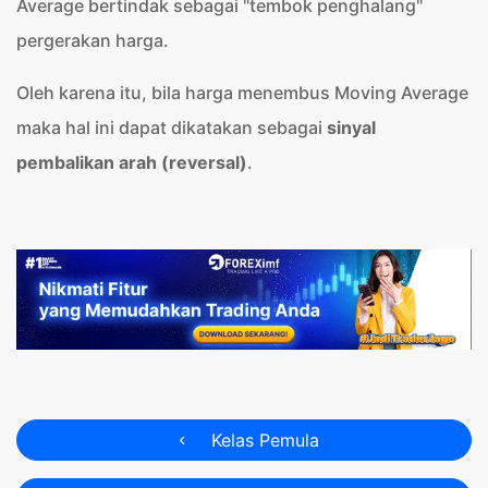
Average bertindak sebagai "tembok penghalang"
pergerakan harga.
Oleh karena itu, bila harga menembus Moving Average
maka hal ini dapat dikatakan sebagai
sinyal
pembalikan arah (reversal)
.
Kelas Pemula