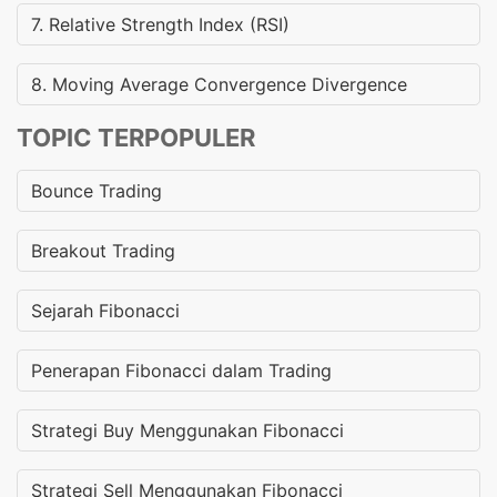
7. Relative Strength Index (RSI)
8. Moving Average Convergence Divergence
TOPIC TERPOPULER
Bounce Trading
Breakout Trading
Sejarah Fibonacci
Penerapan Fibonacci dalam Trading
Strategi Buy Menggunakan Fibonacci
Strategi Sell Menggunakan Fibonacci