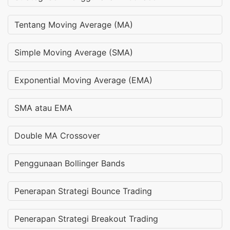
Tentang Moving Average (MA)
Simple Moving Average (SMA)
Exponential Moving Average (EMA)
SMA atau EMA
Double MA Crossover
Penggunaan Bollinger Bands
Penerapan Strategi Bounce Trading
Penerapan Strategi Breakout Trading