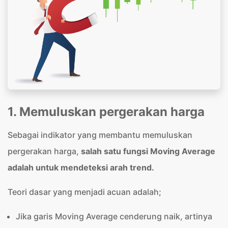
1. Memuluskan pergerakan harga
Sebagai indikator yang membantu memuluskan
pergerakan harga,
salah satu fungsi Moving Average
adalah untuk mendeteksi arah trend.
Teori dasar yang menjadi acuan adalah;
Jika garis Moving Average cenderung naik, artinya