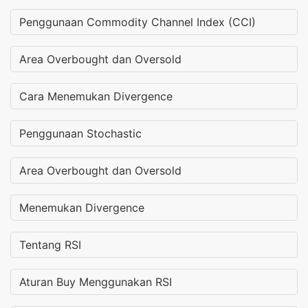
Penggunaan Commodity Channel Index (CCI)
Area Overbought dan Oversold
Cara Menemukan Divergence
Penggunaan Stochastic
Area Overbought dan Oversold
Menemukan Divergence
Tentang RSI
Aturan Buy Menggunakan RSI