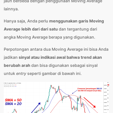
jauh berbeda dengan penggunaan Moving Average
lainnya.
Hanya saja, Anda perlu
menggunakan garis Moving
Average lebih dari dari satu
dan tergantung dari
angka Moving Average berapa yang digunakan.
Perpotongan antara dua Moving Average ini bisa Anda
jadikan
sinyal atau indikasi awal bahwa trend akan
berubah arah
dan bisa digunakan sebagai sinyal
untuk
entry
seperti gambar di bawah ini.