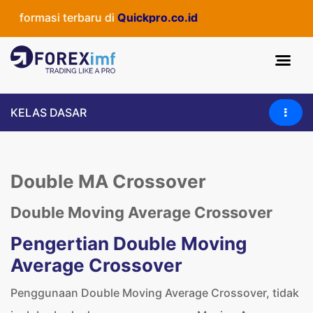
rmasi terbaru di
Quickpro.co.id
KELAS DASAR
Double MA Crossover
Double Moving Average Crossover
Pengertian Double Moving
Average Crossover
Penggunaan Double Moving Average Crossover, tidak