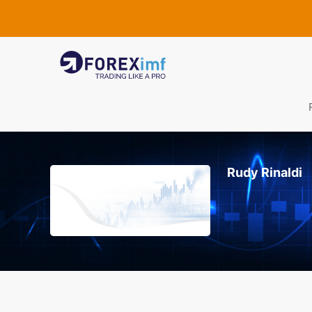
Rudy Rinaldi