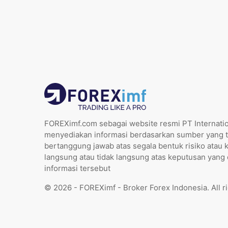
FOREXimf.com sebagai website resmi PT Internatio
menyediakan informasi berdasarkan sumber yang t
bertanggung jawab atas segala bentuk risiko atau 
langsung atau tidak langsung atas keputusan yang
informasi tersebut
© 2026 - FOREXimf - Broker Forex Indonesia. All r