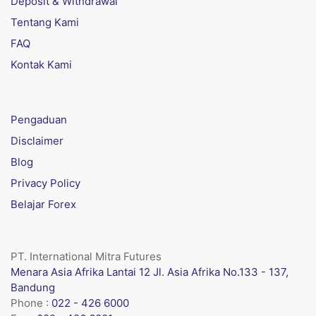
Deposit & Withdrawal
Tentang Kami
FAQ
Kontak Kami
Pengaduan
Disclaimer
Blog
Privacy Policy
Belajar Forex
PT. International Mitra Futures
Menara Asia Afrika Lantai 12 Jl. Asia Afrika No.133 - 137,
Bandung
Phone :
022 - 426 6000