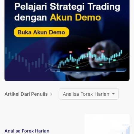
Artikel Dari Penulis
Analisa Forex Harian
Analisa Forex Harian