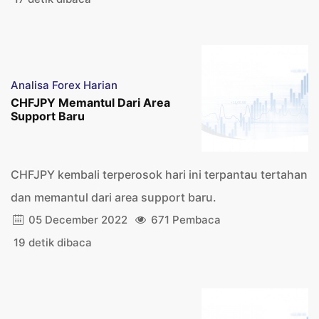
Analisa Forex Harian
CHFJPY Memantul Dari Area
Support Baru
CHFJPY kembali terperosok hari ini terpantau tertahan
dan memantul dari area support baru.
05 December 2022
671 Pembaca
19 detik dibaca