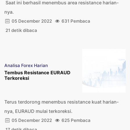
Saat ini berhasil menembus area resistance harian-
nya.
05 December 2022
631 Pembaca
21 detik dibaca
Analisa Forex Harian
Tembus Resistance EURAUD
Terkoreksi
Terus terdorong menembus resistance kuat harian-
nya, EURAUD mulai terkoreksi.
05 December 2022
625 Pembaca
17 detik dibaca