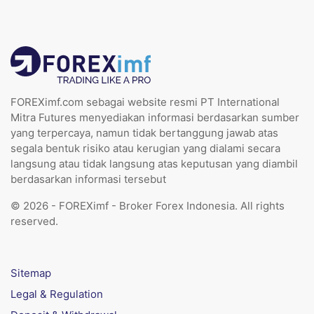
FOREXimf.com sebagai website resmi PT International
Mitra Futures menyediakan informasi berdasarkan sumber
yang terpercaya, namun tidak bertanggung jawab atas
segala bentuk risiko atau kerugian yang dialami secara
langsung atau tidak langsung atas keputusan yang diambil
berdasarkan informasi tersebut
© 2026 - FOREXimf - Broker Forex Indonesia. All rights
reserved.
Sitemap
Legal & Regulation