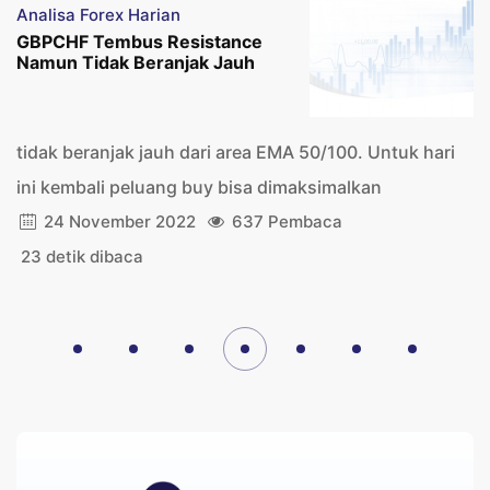
Analisa Forex Harian
GBPCHF Tembus Resistance
Namun Tidak Beranjak Jauh
tidak beranjak jauh dari area EMA 50/100. Untuk hari
ini kembali peluang buy bisa dimaksimalkan
24 November 2022
637 Pembaca
23 detik dibaca