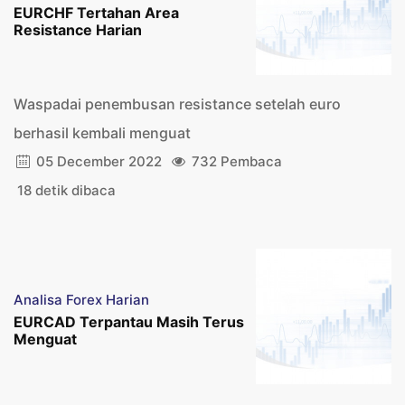
EURCHF Tertahan Area
Resistance Harian
Waspadai penembusan resistance setelah euro
berhasil kembali menguat
05 December 2022
732 Pembaca
18 detik dibaca
Analisa Forex Harian
EURCAD Terpantau Masih Terus
Menguat