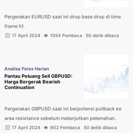
Pergerakan EURUSD saat ini drop base drop di time
frame h1.
17 April 2024
1054 Pembaca
50 detik dibaca
Analisa Forex Harian
Pantau Peluang Sell GBPUSD:
Harga Bergerak Bearish
Continuation
Pergerakan GBPUSD saat ini berpotensi pullback ke
area resistance sebelum melanjutkan pelemahan.
17 April 2024
902 Pembaca
50 detik dibaca