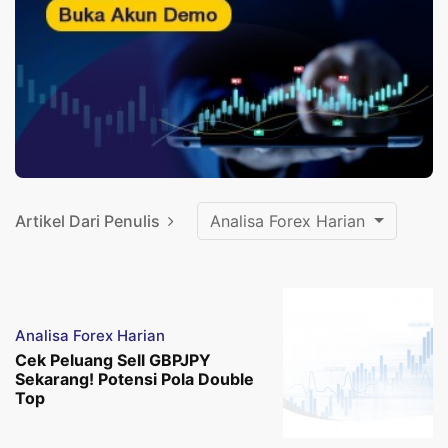
Artikel Dari Penulis
Analisa Forex Harian
Analisa Forex Harian
Cek Peluang Sell GBPJPY
Sekarang! Potensi Pola Double
Top