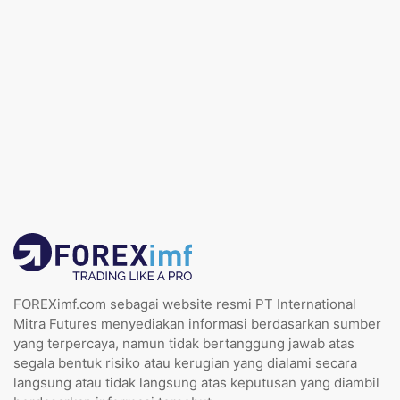
FOREXimf.com sebagai website resmi PT International
Mitra Futures menyediakan informasi berdasarkan sumber
yang terpercaya, namun tidak bertanggung jawab atas
segala bentuk risiko atau kerugian yang dialami secara
langsung atau tidak langsung atas keputusan yang diambil