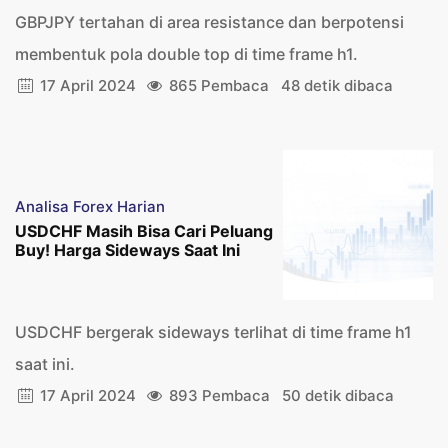
GBPJPY tertahan di area resistance dan berpotensi
membentuk pola double top di time frame h1.
17 April 2024
865 Pembaca
48 detik dibaca
Analisa Forex Harian
USDCHF Masih Bisa Cari Peluang
Buy! Harga Sideways Saat Ini
USDCHF bergerak sideways terlihat di time frame h1
saat ini.
17 April 2024
893 Pembaca
50 detik dibaca