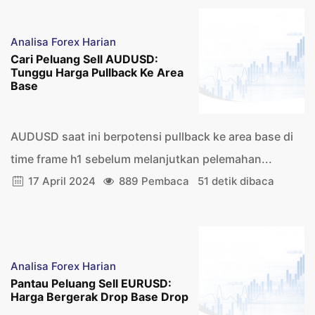
Analisa Forex Harian
Cari Peluang Sell AUDUSD:
Tunggu Harga Pullback Ke Area
Base
AUDUSD saat ini berpotensi pullback ke area base di
time frame h1 sebelum melanjutkan pelemahan...
17 April 2024
889 Pembaca
51 detik dibaca
Analisa Forex Harian
Pantau Peluang Sell EURUSD:
Harga Bergerak Drop Base Drop