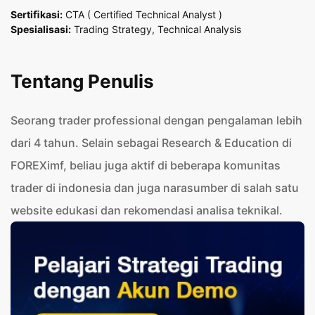
Sertiﬁkasi:
CTA ( Certified Technical Analyst )
Spesialisasi:
Trading Strategy, Technical Analysis
Tentang Penulis
Seorang trader professional dengan pengalaman lebih
dari 4 tahun. Selain sebagai Research & Education di
FOREXimf, beliau juga aktif di beberapa komunitas
trader di indonesia dan juga narasumber di salah satu
website edukasi dan rekomendasi analisa teknikal.