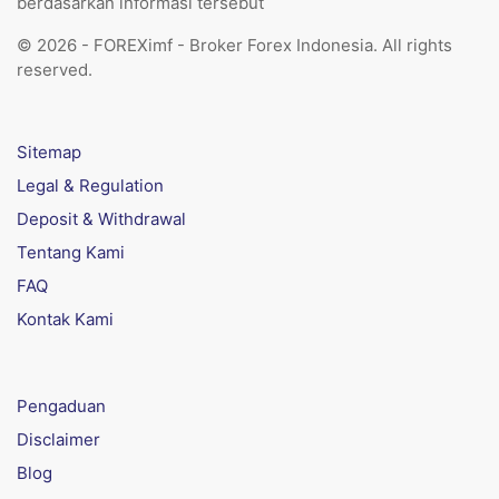
berdasarkan informasi tersebut
© 2026 - FOREXimf - Broker Forex Indonesia. All rights
reserved.
Sitemap
Legal & Regulation
Deposit & Withdrawal
Tentang Kami
FAQ
Kontak Kami
Pengaduan
Disclaimer
Blog