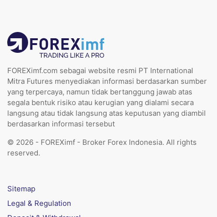
FOREXimf.com sebagai website resmi PT International
Mitra Futures menyediakan informasi berdasarkan sumber
yang terpercaya, namun tidak bertanggung jawab atas
segala bentuk risiko atau kerugian yang dialami secara
langsung atau tidak langsung atas keputusan yang diambil
berdasarkan informasi tersebut
© 2026 - FOREXimf - Broker Forex Indonesia. All rights
reserved.
Sitemap
Legal & Regulation