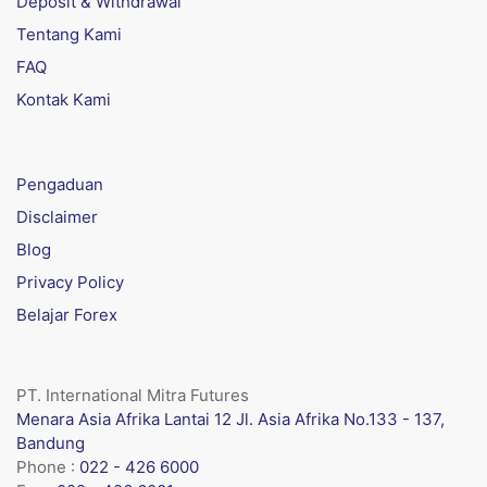
Deposit & Withdrawal
Tentang Kami
FAQ
Kontak Kami
Pengaduan
Disclaimer
Blog
Privacy Policy
Belajar Forex
PT. International Mitra Futures
Menara Asia Afrika Lantai 12 Jl. Asia Afrika No.133 - 137,
Bandung
Phone :
022 - 426 6000