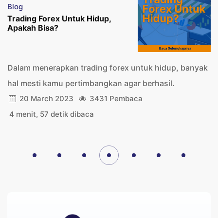
Blog
Trading Forex Untuk Hidup,
Apakah Bisa?
Dalam menerapkan trading forex untuk hidup, banyak
hal mesti kamu pertimbangkan agar berhasil.
20 March 2023
3431 Pembaca
4 menit, 57 detik dibaca