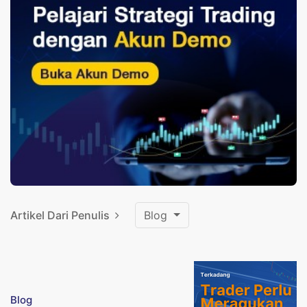
Artikel Dari Penulis
Blog
Blog