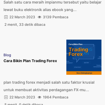
Salah satu cara meraih impianmu tersebut yaitu belajar
lewat buku elektronik alias ebook yang...
22 March 2023
3139 Pembaca
2 menit, 33 detik dibaca
Blog
Cara Bikin Plan Trading Forex
plan trading forex menjadi salah satu faktor krusial
untuk membuat aktivitas perdagangan FX-mu...
22 March 2023
1964 Pembaca
5 menit, 0 detik dibaca