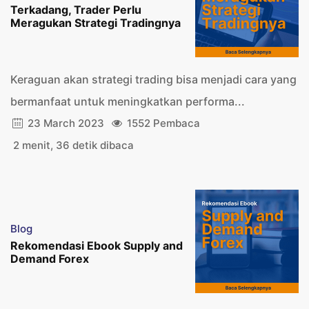
Terkadang, Trader Perlu
Meragukan Strategi Tradingnya
Keraguan akan strategi trading bisa menjadi cara yang
bermanfaat untuk meningkatkan performa...
23 March 2023
1552 Pembaca
2 menit, 36 detik dibaca
Blog
Rekomendasi Ebook Supply and
Demand Forex