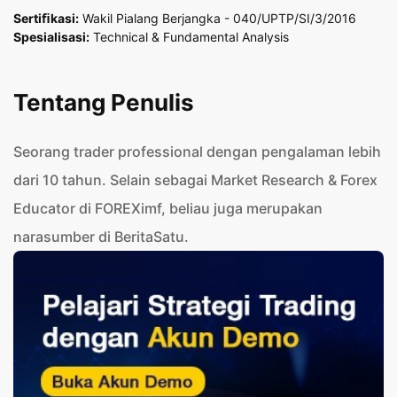
Sertiﬁkasi:
Wakil Pialang Berjangka - 040/UPTP/SI/3/2016
Spesialisasi:
Technical & Fundamental Analysis
Tentang Penulis
Seorang trader professional dengan pengalaman lebih
dari 10 tahun. Selain sebagai Market Research & Forex
Educator di FOREXimf, beliau juga merupakan
narasumber di BeritaSatu.