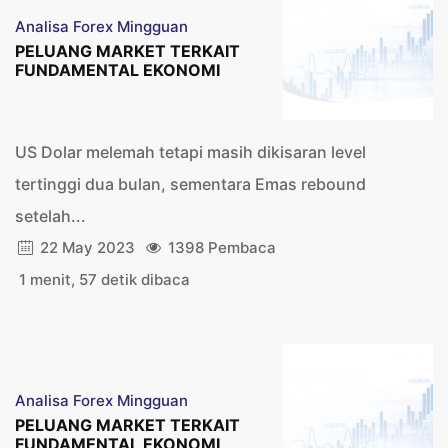
Analisa Forex Mingguan
PELUANG MARKET TERKAIT
FUNDAMENTAL EKONOMI
US Dolar melemah tetapi masih dikisaran level
tertinggi dua bulan, sementara Emas rebound
setelah...
22 May 2023
1398 Pembaca
1 menit, 57 detik dibaca
Analisa Forex Mingguan
PELUANG MARKET TERKAIT
FUNDAMENTAL EKONOMI