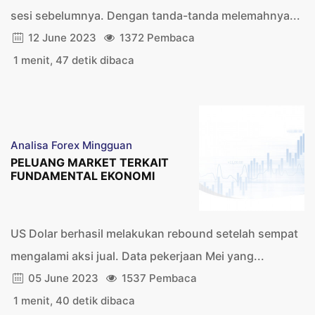
sesi sebelumnya. Dengan tanda-tanda melemahnya...
12 June 2023
1372 Pembaca
1 menit, 47 detik dibaca
Analisa Forex Mingguan
PELUANG MARKET TERKAIT
FUNDAMENTAL EKONOMI
US Dolar berhasil melakukan rebound setelah sempat
mengalami aksi jual. Data pekerjaan Mei yang...
05 June 2023
1537 Pembaca
1 menit, 40 detik dibaca