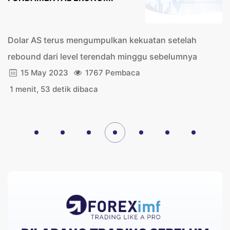
Dolar AS terus mengumpulkan kekuatan setelah
rebound dari level terendah minggu sebelumnya
15 May 2023
1767 Pembaca
1 menit, 53 detik dibaca