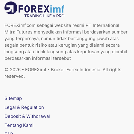
FOREXimf.com sebagai website resmi PT International
Mitra Futures menyediakan informasi berdasarkan sumber
yang terpercaya, namun tidak bertanggung jawab atas
segala bentuk risiko atau kerugian yang dialami secara
langsung atau tidak langsung atas keputusan yang diambil
berdasarkan informasi tersebut
© 2026 - FOREXimf - Broker Forex Indonesia. All rights
reserved.
Sitemap
Legal & Regulation
Deposit & Withdrawal
Tentang Kami