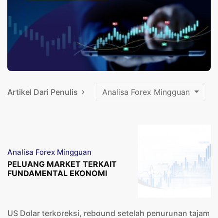
Artikel Dari Penulis
Analisa Forex Mingguan
Analisa Forex Mingguan
PELUANG MARKET TERKAIT
FUNDAMENTAL EKONOMI
US Dolar terkoreksi, rebound setelah penurunan tajam