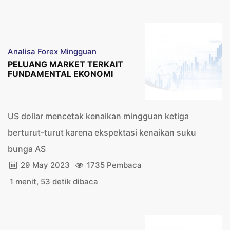
Analisa Forex Mingguan
PELUANG MARKET TERKAIT
FUNDAMENTAL EKONOMI
US dollar mencetak kenaikan mingguan ketiga
berturut-turut karena ekspektasi kenaikan suku
bunga AS
29 May 2023
1735 Pembaca
1 menit, 53 detik dibaca