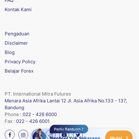
FAQ
Kontak Kami
Pengaduan
Disclaimer
Blog
Privacy Policy
Belajar Forex
PT. International Mitra Futures
Menara Asia Afrika Lantai 12 Jl. Asia Afrika No.133 - 137,
Bandung
Phone :
022 - 426 6000
Fax :
022 - 426 6001