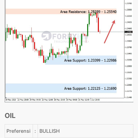
OIL
Preferensi
:
BULLISH