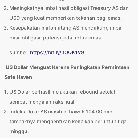
Meningkatnya imbal hasil obligasi Treasury AS dan
USD yang kuat memberikan tekanan bagi emas.
Kesepakatan plafon utang AS mendukung imbal
hasil obligasi, potensi jeda untuk emas.
sumber:
https://bit.ly/3OQK1V9
US Dollar Menguat Karena Peningkatan Permintaan
Safe Haven
US Dolar berhasil melakukan rebound setelah
sempat mengalami aksi jual
Indeks Dolar AS masih di bawah 104,00 dan
tampaknya menghentikan kenaikan beruntun tiga
minggu.