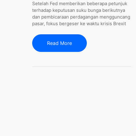
Setelah Fed memberikan beberapa petunjuk
terhadap keputusan suku bunga berikutnya
dan pembicaraan perdagangan mengguncang
pasar, fokus bergeser ke waktu krisis Brexit
Read More