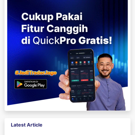
Latest Article