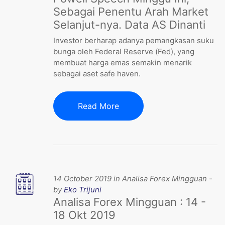
Sebagai Penentu Arah Market
Selanjut-nya. Data AS Dinanti
Investor berharap adanya pemangkasan suku
bunga oleh Federal Reserve (Fed), yang
membuat harga emas semakin menarik
sebagai aset safe haven.
Read More
14 October 2019 in Analisa Forex Mingguan -
by
Eko Trijuni
Analisa Forex Mingguan : 14 -
18 Okt 2019