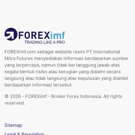
FOREXimf.com sebagai website resmi PT International
Mitra Futures menyediakan informasi berdasarkan sumber
yang terpercaya, namun tidak bertanggung jawab atas
segala bentuk risiko atau kerugian yang dialami secara
langsung atau tidak langsung atas keputusan yang diambil
berdasarkan informasi tersebut
© 2026 - FOREXimf - Broker Forex Indonesia. All rights
reserved.
Sitemap
Legal & Regulation