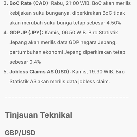
BoC Rate (CAD)
: Rabu, 21:00 WIB. BoC akan merilis
kebijakan suku bunganya, diperkirakan BoC tidak
akan merubah suku bunga tetap sebesar 4.50%
GDP JP (JPY)
: Kamis, 06.50 WIB. Biro Statistik
Jepang akan merilis data GDP negara Jepang,
pertumbuhan ekonomi Jepang diperkirakan tetap
sebesar 0.4%
Jobless Claims AS (USD)
: Kamis, 19.30 WIB. Biro
Statistik AS akan merilis data jobless claim.
=====================================
Tinjauan Teknikal
GBP/USD