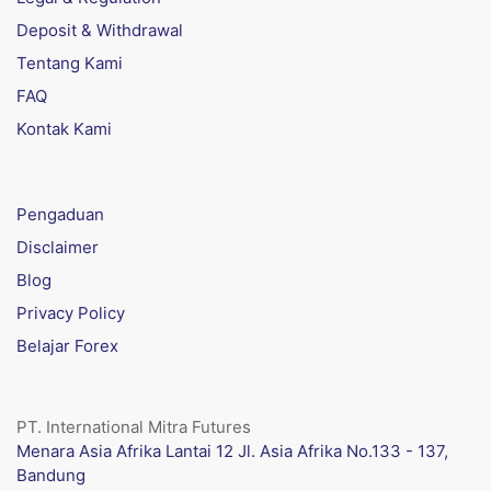
Deposit & Withdrawal
Tentang Kami
FAQ
Kontak Kami
Pengaduan
Disclaimer
Blog
Privacy Policy
Belajar Forex
PT. International Mitra Futures
Menara Asia Afrika Lantai 12 Jl. Asia Afrika No.133 - 137,
Bandung