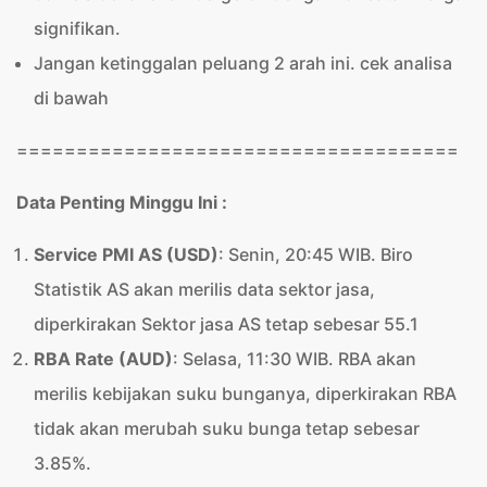
signifikan.
Jangan ketinggalan peluang 2 arah ini. cek analisa
di bawah
=====================================
Data Penting Minggu Ini :
Service PMI AS (USD)
: Senin, 20:45 WIB. Biro
Statistik AS akan merilis data sektor jasa,
diperkirakan Sektor jasa AS tetap sebesar 55.1
RBA Rate (AUD)
: Selasa, 11:30 WIB. RBA akan
merilis kebijakan suku bunganya, diperkirakan RBA
tidak akan merubah suku bunga tetap sebesar
3.85%.