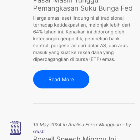
Pemangkasan Suku Bunga Fed
Harga emas, aset lindung nilai tradisional
terhadap ketidakpastian, melonjak lebih dari
64% tahun ini. Kenaikan ini didorong oleh
ketegangan geopolitik, pembelian bank
sentral, pergeseran dari dolar AS, dan arus
masuk yang kuat ke reksa dana yang
diperdagangkan di bursa (ETF) emas.
Read More
13 May 2024 in Analisa Forex Mingguan - by
Gusti
Powell Speech Minggu Ini,