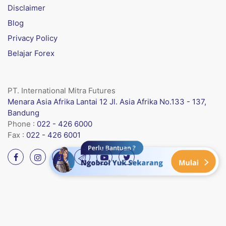
Disclaimer
Blog
Privacy Policy
Belajar Forex
PT. International Mitra Futures
Menara Asia Afrika Lantai 12 Jl. Asia Afrika No.133 - 137,
Bandung
Phone :
022 - 426 6000
Fax :
022 - 426 6001