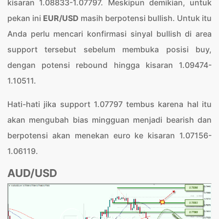
kisaran 1.08833-1.07797. Meskipun demikian, untuk
pekan ini
EUR/USD
masih berpotensi bullish. Untuk itu
Anda perlu mencari konfirmasi sinyal bullish di area
support tersebut sebelum membuka posisi buy,
dengan potensi rebound hingga kisaran 1.09474-
1.10511.
Hati-hati jika support 1.07797 tembus karena hal itu
akan mengubah bias mingguan menjadi bearish dan
berpotensi akan menekan euro ke kisaran 1.07156-
1.06119.
AUD/USD