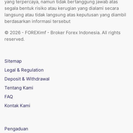
yang terpercaya, namun tidak bertanggung jawab atas
segala bentuk risiko atau kerugian yang dialami secara
langsung atau tidak langsung atas keputusan yang diambil
berdasarkan informasi tersebut
© 2026 - FOREXimf - Broker Forex Indonesia. All rights
reserved.
Sitemap
Legal & Regulation
Deposit & Withdrawal
Tentang Kami
FAQ
Kontak Kami
Pengaduan