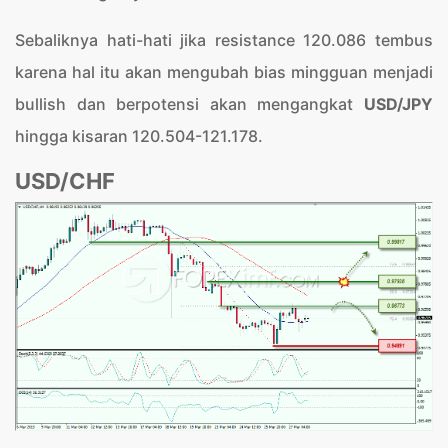
Sebaliknya hati-hati jika resistance 120.086 tembus
karena hal itu akan mengubah bias mingguan menjadi
bullish dan berpotensi akan mengangkat
USD/JPY
hingga kisaran 120.504-121.178.
USD/CHF