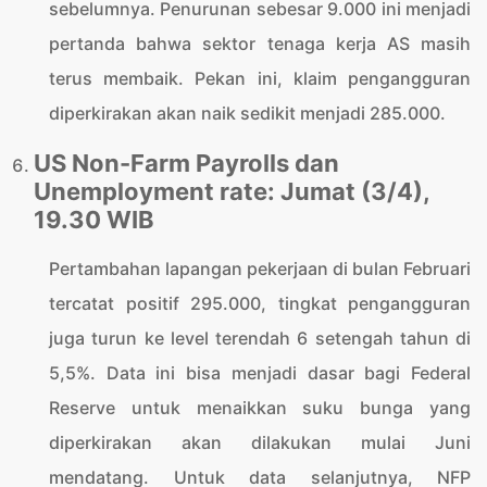
sebelumnya. Penurunan sebesar 9.000 ini menjadi
pertanda bahwa sektor tenaga kerja AS masih
terus membaik. Pekan ini, klaim pengangguran
diperkirakan akan naik sedikit menjadi 285.000.
US Non-Farm Payrolls dan
Unemployment rate: Jumat (3/4),
19.30 WIB
Pertambahan lapangan pekerjaan di bulan Februari
tercatat positif 295.000, tingkat pengangguran
juga turun ke level terendah 6 setengah tahun di
5,5%. Data ini bisa menjadi dasar bagi Federal
Reserve untuk menaikkan suku bunga yang
diperkirakan akan dilakukan mulai Juni
mendatang. Untuk data selanjutnya, NFP