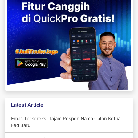
Latest Article
Emas Terkoreksi Tajam Respon Nama Calon Ketua
Fed Baru!