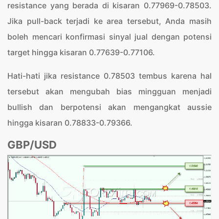
resistance yang berada di kisaran 0.77969-0.78503.
Jika pull-back terjadi ke area tersebut, Anda masih
boleh mencari konfirmasi sinyal jual dengan potensi
target hingga kisaran 0.77639-0.77106.
Hati-hati jika resistance 0.78503 tembus karena hal
tersebut akan mengubah bias mingguan menjadi
bullish dan berpotensi akan mengangkat aussie
hingga kisaran 0.78833-0.79366.
GBP/USD