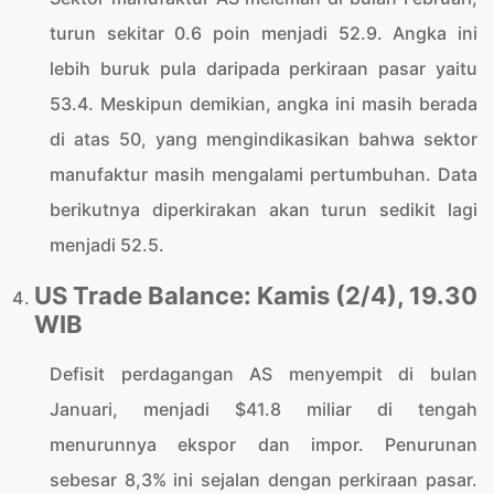
turun sekitar 0.6 poin menjadi 52.9. Angka ini
lebih buruk pula daripada perkiraan pasar yaitu
53.4. Meskipun demikian, angka ini masih berada
di atas 50, yang mengindikasikan bahwa sektor
manufaktur masih mengalami pertumbuhan. Data
berikutnya diperkirakan akan turun sedikit lagi
menjadi 52.5.
US Trade Balance: Kamis (2/4), 19.30
WIB
Defisit perdagangan AS menyempit di bulan
Januari, menjadi $41.8 miliar di tengah
menurunnya ekspor dan impor. Penurunan
sebesar 8,3% ini sejalan dengan perkiraan pasar.