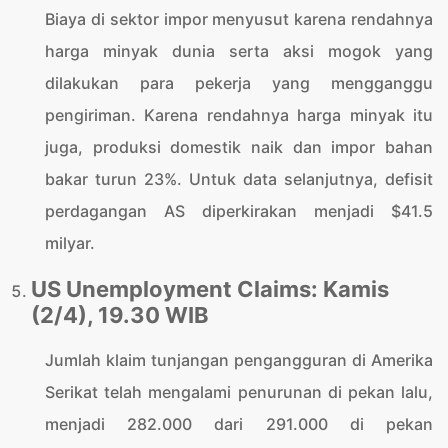
Biaya di sektor impor menyusut karena rendahnya
harga minyak dunia serta aksi mogok yang
dilakukan para pekerja yang mengganggu
pengiriman. Karena rendahnya harga minyak itu
juga, produksi domestik naik dan impor bahan
bakar turun 23%. Untuk data selanjutnya, defisit
perdagangan AS diperkirakan menjadi $41.5
milyar.
US Unemployment Claims: Kamis
(2/4), 19.30 WIB
Jumlah klaim tunjangan pengangguran di Amerika
Serikat telah mengalami penurunan di pekan lalu,
menjadi 282.000 dari 291.000 di pekan