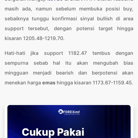
masih ada, namun sebelum membuka posisi buy,
sebaiknya tunggu konfirmasi sinyal bullish di area
support tersebut, dengan potensi target hingga
kisaran 1205.48-1219.70.
Hati-hati jika support 1182.47 tembus dengan
sempurna sebab hal itu akan mengubah bias
mingguan menjadi bearish dan berpotensi akan
menekan harga
emas
hingga kisaran 1173.67-1159.45.