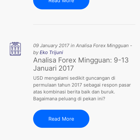
Read More
09 January 2017 in Analisa Forex Mingguan -
by
Eko Trijuni
Analisa Forex Mingguan: 9-13
Januari 2017
USD mengalami sedikit guncangan di
permulaan tahun 2017 sebagai respon pasar
atas kombinasi berita baik dan buruk.
Bagaimana peluang di pekan ini?
Read More