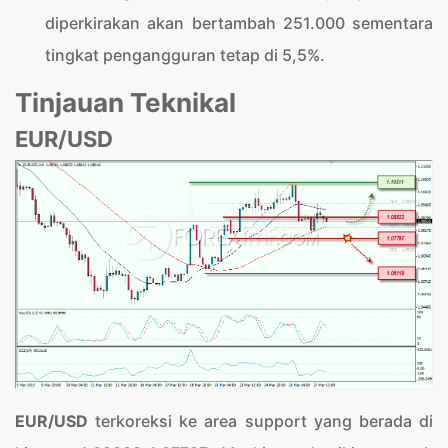
diperkirakan akan bertambah 251.000 sementara
tingkat pengangguran tetap di 5,5%.
Tinjauan Teknikal
EUR/USD
EUR/USD
terkoreksi ke area support yang berada di