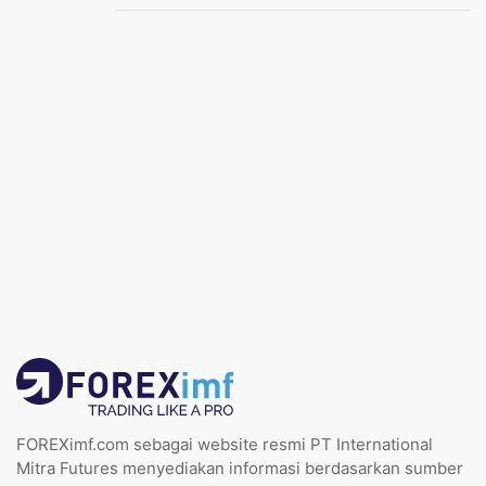
FOREXimf.com sebagai website resmi PT International
Mitra Futures menyediakan informasi berdasarkan sumber