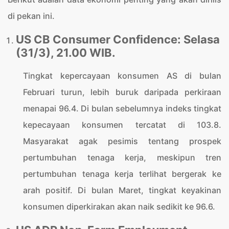
di pekan ini.
US CB Consumer Confidence: Selasa
(31/3), 21.00 WIB.
Tingkat kepercayaan konsumen AS di bulan
Februari turun, lebih buruk daripada perkiraan
menapai 96.4. Di bulan sebelumnya indeks tingkat
kepecayaan konsumen tercatat di 103.8.
Masyarakat agak pesimis tentang prospek
pertumbuhan tenaga kerja, meskipun tren
pertumbuhan tenaga kerja terlihat bergerak ke
arah positif. Di bulan Maret, tingkat keyakinan
konsumen diperkirakan akan naik sedikit ke 96.6.