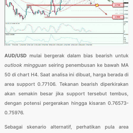
AUD/USD
mulai bergerak dalam bias bearish untuk
outlook mingguan
seiring penembusan ke bawah MA
50 di chart H4. Saat analisa ini dibuat, harga berada di
area support 0.77106. Tekanan bearish diperkirakan
akan semakin besar jika support tersebut tembus,
dengan potensi pergerakan hingga kisaran 0.76573-
0.75976.
Sebagai skenario alternatif, perhatikan pula area