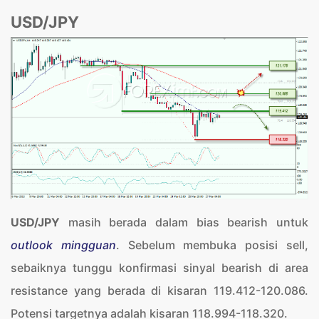
USD/JPY
USD/JPY
masih berada dalam bias bearish untuk
outlook mingguan
. Sebelum membuka posisi sell,
sebaiknya tunggu konfirmasi sinyal bearish di area
resistance yang berada di kisaran 119.412-120.086.
Potensi targetnya adalah kisaran 118.994-118.320.