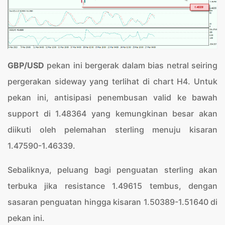
GBP/USD
pekan ini bergerak dalam bias netral seiring
pergerakan sideway yang terlihat di chart H4. Untuk
pekan ini, antisipasi penembusan valid ke bawah
support di 1.48364 yang kemungkinan besar akan
diikuti oleh pelemahan sterling menuju kisaran
1.47590-1.46339.
Sebaliknya, peluang bagi penguatan sterling akan
terbuka jika resistance 1.49615 tembus, dengan
sasaran penguatan hingga kisaran 1.50389-1.51640 di
pekan ini.