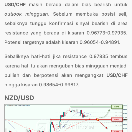
USD/CHF
masih berada dalam bias bearish untuk
outlook mingguan
. Sebelum membuka posisi sell,
sebaiknya tunggu konfirmasi sinyal bearish di area
resistance yang berada di kisaran 0.96773-0.97935.
Potensi targetnya adalah kisaran 0.96054-0.94891.
Sebaliknya hati-hati jika resistance 0.97935 tembus
karena hal itu akan mengubah bias mingguan menjadi
bullish dan berpotensi akan mengangkat
USD/CHF
hingga kisaran 0.98654-0.99817.
NZD/USD