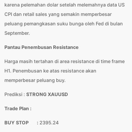
karena pelemahan dolar setelah melemahnya data US
CPI dan retail sales yang semakin memperbesar
peluang pemangkasan suku bunga oleh Fed di bulan
September.
Pantau Penembusan Resistance
Harga masih tertahan di area resistance di time frame
H1. Penembusan ke atas resistance akan
memperbesar peluang buy.
Prediksi :
STRONG XAUUSD
Trade Plan :
BUY STOP :
2395.24