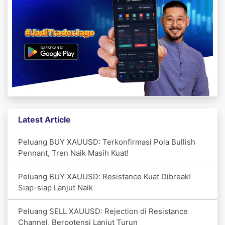
Latest Article
Peluang BUY XAUUSD: Terkonfirmasi Pola Bullish
Pennant, Tren Naik Masih Kuat!
Peluang BUY XAUUSD: Resistance Kuat Dibreak!
Siap-siap Lanjut Naik
Peluang SELL XAUUSD: Rejection di Resistance
Channel, Berpotensi Lanjut Turun