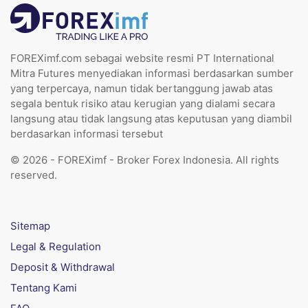
FOREXimf.com sebagai website resmi PT International
Mitra Futures menyediakan informasi berdasarkan sumber
yang terpercaya, namun tidak bertanggung jawab atas
segala bentuk risiko atau kerugian yang dialami secara
langsung atau tidak langsung atas keputusan yang diambil
berdasarkan informasi tersebut
© 2026 - FOREXimf - Broker Forex Indonesia. All rights
reserved.
Sitemap
Legal & Regulation
Deposit & Withdrawal
Tentang Kami