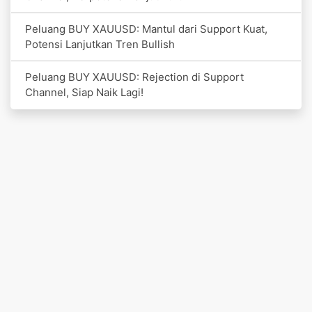
Peluang BUY XAUUSD: Mantul dari Support Kuat,
Potensi Lanjutkan Tren Bullish
Peluang BUY XAUUSD: Rejection di Support
Channel, Siap Naik Lagi!