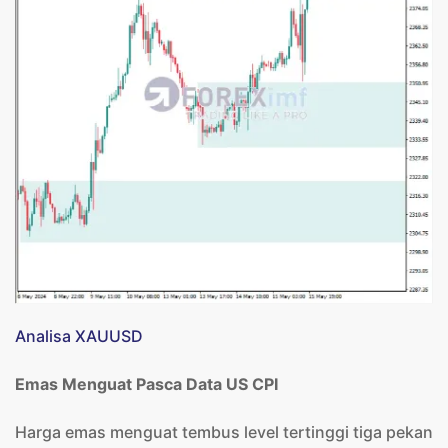
Analisa XAUUSD
Emas Menguat Pasca Data US CPI
Harga emas menguat tembus level tertinggi tiga pekan