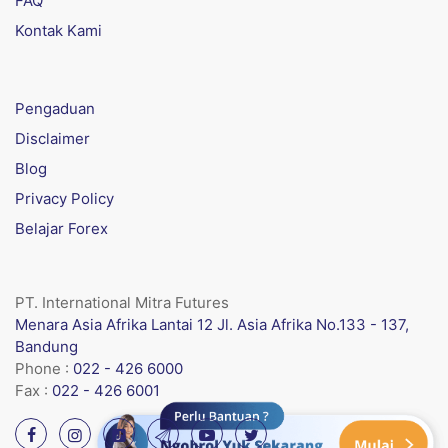
FAQ
Kontak Kami
Pengaduan
Disclaimer
Blog
Privacy Policy
Belajar Forex
PT. International Mitra Futures
Menara Asia Afrika Lantai 12 Jl. Asia Afrika No.133 - 137,
Bandung
Phone :
022 - 426 6000
Fax :
022 - 426 6001