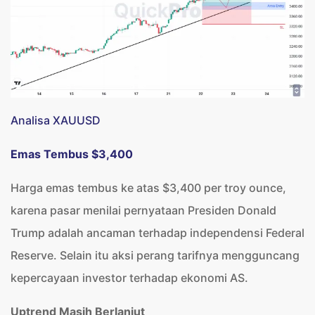
Analisa XAUUSD
Emas Tembus $3,400
Harga emas tembus ke atas $3,400 per troy ounce,
karena pasar menilai pernyataan Presiden Donald
Trump adalah ancaman terhadap independensi Federal
Reserve. Selain itu aksi perang tarifnya mengguncang
kepercayaan investor terhadap ekonomi AS.
Uptrend Masih Berlanjut