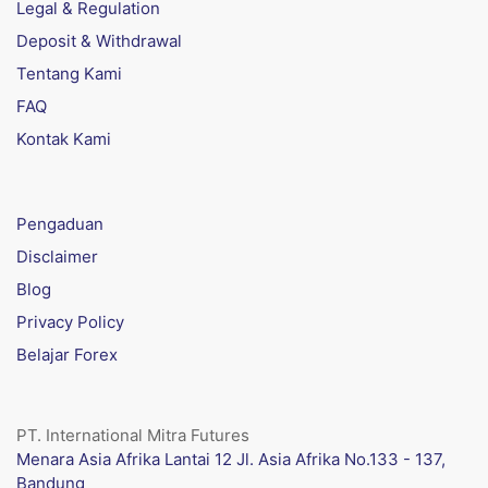
Legal & Regulation
Deposit & Withdrawal
Tentang Kami
FAQ
Kontak Kami
Pengaduan
Disclaimer
Blog
Privacy Policy
Belajar Forex
PT. International Mitra Futures
Menara Asia Afrika Lantai 12 Jl. Asia Afrika No.133 - 137,
Bandung