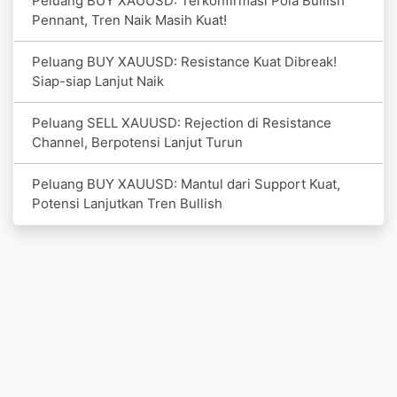
Peluang BUY XAUUSD: Terkonfirmasi Pola Bullish
Pennant, Tren Naik Masih Kuat!
Peluang BUY XAUUSD: Resistance Kuat Dibreak!
Siap-siap Lanjut Naik
Peluang SELL XAUUSD: Rejection di Resistance
Channel, Berpotensi Lanjut Turun
Peluang BUY XAUUSD: Mantul dari Support Kuat,
Potensi Lanjutkan Tren Bullish