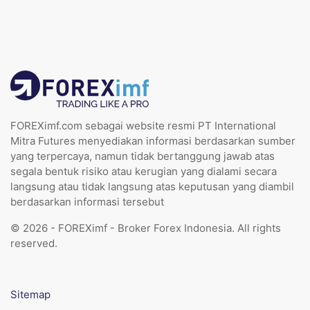
FOREXimf.com sebagai website resmi PT International
Mitra Futures menyediakan informasi berdasarkan sumber
yang terpercaya, namun tidak bertanggung jawab atas
segala bentuk risiko atau kerugian yang dialami secara
langsung atau tidak langsung atas keputusan yang diambil
berdasarkan informasi tersebut
© 2026 - FOREXimf - Broker Forex Indonesia. All rights
reserved.
Sitemap