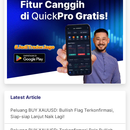
Latest Article
Peluang BUY XAUUSD: Bullish Flag Terkonfirmasi,
Siap-siap Lanjut Naik Lagi!