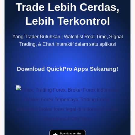
Trade Lebih Cerdas,
Lebih Terkontrol
Yang Trader Butuhkan | Watchlist Real-Time, Signal
Trading, & Chart Interaktif dalam satu aplikasi
Download QuickPro Apps Sekarang!