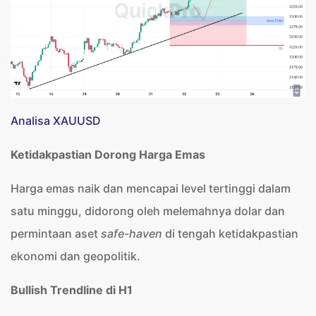
Analisa XAUUSD
Ketidakpastian Dorong Harga Emas
Harga emas naik dan mencapai level tertinggi dalam
satu minggu, didorong oleh melemahnya dolar dan
permintaan aset
safe-haven
di tengah ketidakpastian
ekonomi dan geopolitik.
Bullish Trendline di H1