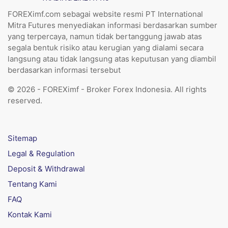
FOREXimf.com sebagai website resmi PT International
Mitra Futures menyediakan informasi berdasarkan sumber
yang terpercaya, namun tidak bertanggung jawab atas
segala bentuk risiko atau kerugian yang dialami secara
langsung atau tidak langsung atas keputusan yang diambil
berdasarkan informasi tersebut
© 2026 - FOREXimf - Broker Forex Indonesia. All rights
reserved.
Sitemap
Legal & Regulation
Deposit & Withdrawal
Tentang Kami
FAQ
Kontak Kami