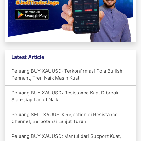
Latest Article
Peluang BUY XAUUSD: Terkonfirmasi Pola Bullish
Pennant, Tren Naik Masih Kuat!
Peluang BUY XAUUSD: Resistance Kuat Dibreak!
Siap-siap Lanjut Naik
Peluang SELL XAUUSD: Rejection di Resistance
Channel, Berpotensi Lanjut Turun
Peluang BUY XAUUSD: Mantul dari Support Kuat,