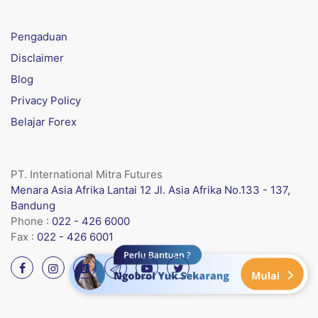
Pengaduan
Disclaimer
Blog
Privacy Policy
Belajar Forex
PT. International Mitra Futures
Menara Asia Afrika Lantai 12 Jl. Asia Afrika No.133 - 137,
Bandung
Phone :
022 - 426 6000
Fax :
022 - 426 6001