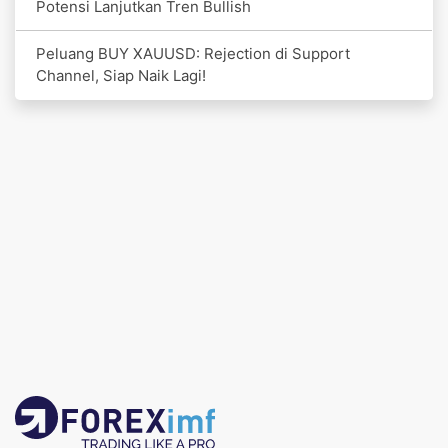
Potensi Lanjutkan Tren Bullish
Peluang BUY XAUUSD: Rejection di Support
Channel, Siap Naik Lagi!