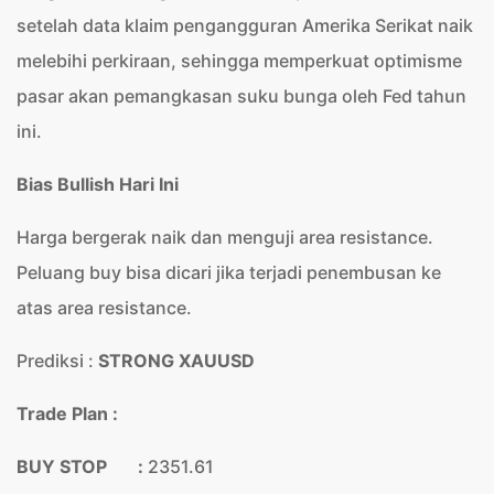
setelah data klaim pengangguran Amerika Serikat naik
melebihi perkiraan, sehingga memperkuat optimisme
pasar akan pemangkasan suku bunga oleh Fed tahun
ini.
Bias Bullish Hari Ini
Harga bergerak naik dan menguji area resistance.
Peluang buy bisa dicari jika terjadi penembusan ke
atas area resistance.
Prediksi :
STRONG XAUUSD
Trade Plan :
BUY STOP :
2351.61