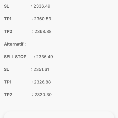
SL
: 2336.49
TP1
: 2360.53
TP2
: 2368.88
Alternatif :
SELL STOP :
2336.49
SL
: 2351.61
TP1
: 2326.88
TP2
: 2320.30