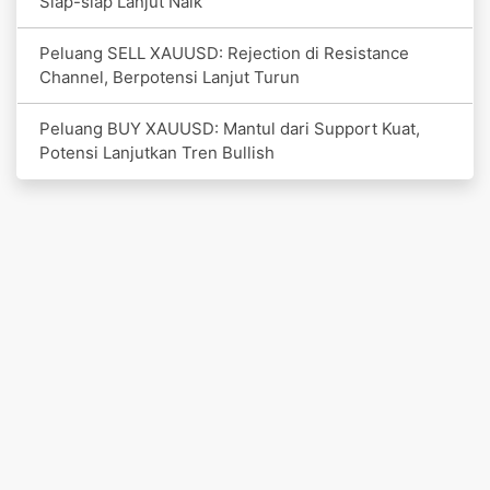
Siap-siap Lanjut Naik
Peluang SELL XAUUSD: Rejection di Resistance
Channel, Berpotensi Lanjut Turun
Peluang BUY XAUUSD: Mantul dari Support Kuat,
Potensi Lanjutkan Tren Bullish