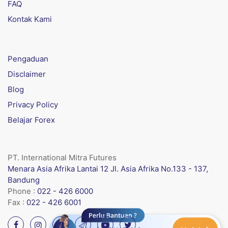
FAQ
Kontak Kami
Pengaduan
Disclaimer
Blog
Privacy Policy
Belajar Forex
PT. International Mitra Futures
Menara Asia Afrika Lantai 12 Jl. Asia Afrika No.133 - 137,
Bandung
Phone :
022 - 426 6000
Fax :
022 - 426 6001