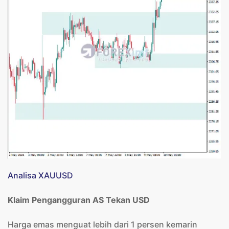
Analisa XAUUSD
Klaim Pengangguran AS Tekan USD
Harga emas menguat lebih dari 1 persen kemarin