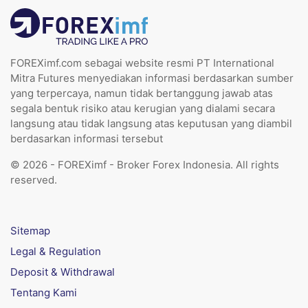
FOREXimf.com sebagai website resmi PT International
Mitra Futures menyediakan informasi berdasarkan sumber
yang terpercaya, namun tidak bertanggung jawab atas
segala bentuk risiko atau kerugian yang dialami secara
langsung atau tidak langsung atas keputusan yang diambil
berdasarkan informasi tersebut
© 2026 - FOREXimf - Broker Forex Indonesia. All rights
reserved.
Sitemap
Legal & Regulation
Deposit & Withdrawal
Tentang Kami