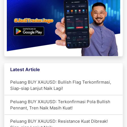
Latest Article
Peluang BUY XAUUSD: Bullish Flag Terkonfirmasi,
Siap-siap Lanjut Naik Lagi!
Peluang BUY XAUUSD: Terkonfirmasi Pola Bullish
Pennant, Tren Naik Masih Kuat!
Peluang BUY XAUUSD: Resistance Kuat Dibreak!