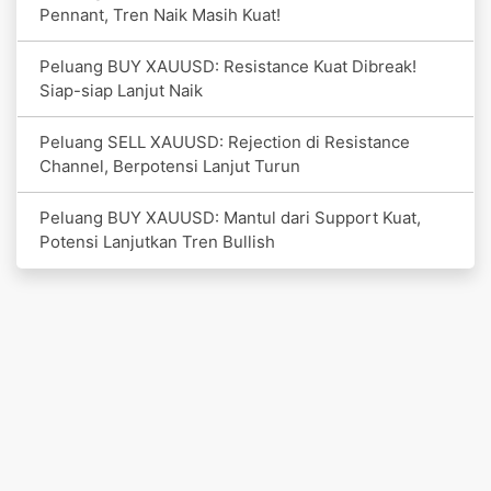
Pennant, Tren Naik Masih Kuat!
Peluang BUY XAUUSD: Resistance Kuat Dibreak!
Siap-siap Lanjut Naik
Peluang SELL XAUUSD: Rejection di Resistance
Channel, Berpotensi Lanjut Turun
Peluang BUY XAUUSD: Mantul dari Support Kuat,
Potensi Lanjutkan Tren Bullish