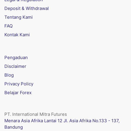
Deposit & Withdrawal
Tentang Kami
FAQ
Kontak Kami
Pengaduan
Disclaimer
Blog
Privacy Policy
Belajar Forex
PT. International Mitra Futures
Menara Asia Afrika Lantai 12 Jl. Asia Afrika No.133 - 137,
Bandung