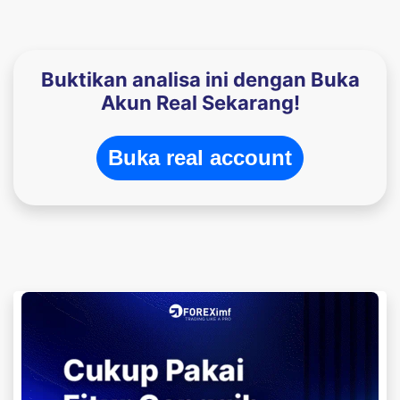
Buktikan analisa ini dengan Buka
Akun Real Sekarang!
Buka real account