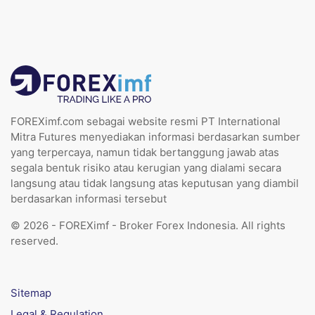
FOREXimf.com sebagai website resmi PT International
Mitra Futures menyediakan informasi berdasarkan sumber
yang terpercaya, namun tidak bertanggung jawab atas
segala bentuk risiko atau kerugian yang dialami secara
langsung atau tidak langsung atas keputusan yang diambil
berdasarkan informasi tersebut
© 2026 - FOREXimf - Broker Forex Indonesia. All rights
reserved.
Sitemap
Legal & Regulation