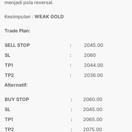
menjadi pola reversal.
Kesimpulan :
WEAK GOLD
Trade Plan:
SELL STOP
:
2045.00
SL
:
2060
TP1
:
2044.00
TP2
:
2036.00
Alternatif:
BUY STOP
:
2060.00
SL
:
2045.00
TP1
:
2065.00
TP2
:
2075.00