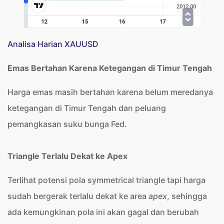
Analisa Harian XAUUSD
Emas Bertahan Karena Ketegangan di Timur Tengah
Harga emas masih bertahan karena belum meredanya
ketegangan di Timur Tengah dan peluang
pemangkasan suku bunga Fed.
Triangle Terlalu Dekat ke Apex
Terlihat potensi pola symmetrical triangle tapi harga
sudah bergerak terlalu dekat ke area
apex
, sehingga
ada kemungkinan pola ini akan gagal dan berubah