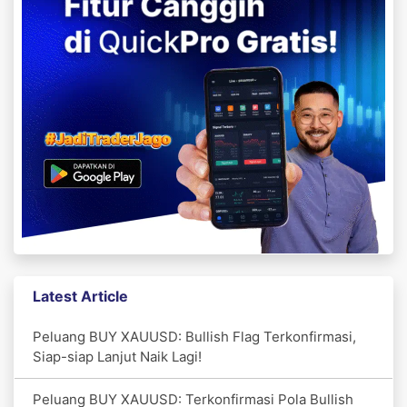
Latest Article
Peluang BUY XAUUSD: Bullish Flag Terkonfirmasi,
Siap-siap Lanjut Naik Lagi!
Peluang BUY XAUUSD: Terkonfirmasi Pola Bullish