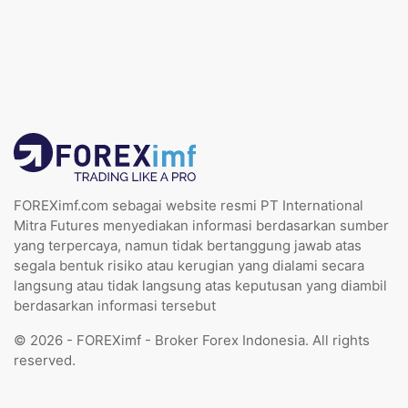
FOREXimf.com sebagai website resmi PT International
Mitra Futures menyediakan informasi berdasarkan sumber
yang terpercaya, namun tidak bertanggung jawab atas
segala bentuk risiko atau kerugian yang dialami secara
langsung atau tidak langsung atas keputusan yang diambil
berdasarkan informasi tersebut
© 2026 - FOREXimf - Broker Forex Indonesia. All rights
reserved.