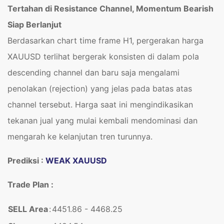
Tertahan di Resistance Channel, Momentum Bearish
Siap Berlanjut
Berdasarkan chart time frame H1, pergerakan harga
XAUUSD terlihat bergerak konsisten di dalam pola
descending channel dan baru saja mengalami
penolakan (rejection) yang jelas pada batas atas
channel tersebut. Harga saat ini mengindikasikan
tekanan jual yang mulai kembali mendominasi dan
mengarah ke kelanjutan tren turunnya.
Prediksi :
WEAK XAUUSD
Trade Plan :
SELL Area
:
4451.86 - 4468.25