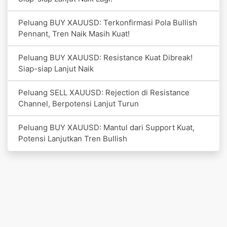
Peluang BUY XAUUSD: Terkonfirmasi Pola Bullish
Pennant, Tren Naik Masih Kuat!
Peluang BUY XAUUSD: Resistance Kuat Dibreak!
Siap-siap Lanjut Naik
Peluang SELL XAUUSD: Rejection di Resistance
Channel, Berpotensi Lanjut Turun
Peluang BUY XAUUSD: Mantul dari Support Kuat,
Potensi Lanjutkan Tren Bullish