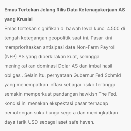
Emas Tertekan Jelang Rilis Data Ketenagakerjaan AS
yang Krusial
Emas tertekan signifikan di bawah level kunci 4.500 di
tengah ketegangan geopolitik saat ini. Pasar kini
memprioritaskan antisipasi data Non-Farm Payroll
(NFP) AS yang diperkirakan kuat, sehingga
meningkatkan dominasi Dolar AS dan imbal hasil
obligasi. Selain itu, pernyataan Gubernur Fed Schmid
yang menempatkan inflasi sebagai risiko tertinggi
semakin memperkuat pandangan hawkish The Fed.
Kondisi ini menekan ekspektasi pasar terhadap
pemotongan suku bunga segera dan meningkatkan
daya tarik USD sebagai aset safe haven.