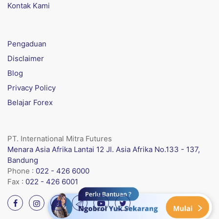
Kontak Kami
Pengaduan
Disclaimer
Blog
Privacy Policy
Belajar Forex
PT. International Mitra Futures
Menara Asia Afrika Lantai 12 Jl. Asia Afrika No.133 - 137,
Bandung
Phone :
022 - 426 6000
Fax :
022 - 426 6001