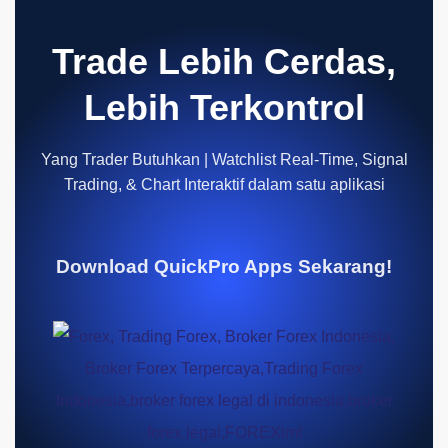
Trade Lebih Cerdas,
Lebih Terkontrol
Yang Trader Butuhkan | Watchlist Real-Time, Signal
Trading, & Chart Interaktif dalam satu aplikasi
Download QuickPro Apps Sekarang!