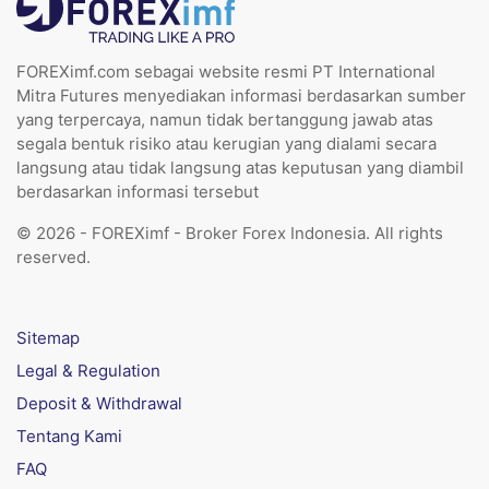
FOREXimf.com sebagai website resmi PT International
Mitra Futures menyediakan informasi berdasarkan sumber
yang terpercaya, namun tidak bertanggung jawab atas
segala bentuk risiko atau kerugian yang dialami secara
langsung atau tidak langsung atas keputusan yang diambil
berdasarkan informasi tersebut
© 2026 - FOREXimf - Broker Forex Indonesia. All rights
reserved.
Sitemap
Legal & Regulation
Deposit & Withdrawal
Tentang Kami
FAQ