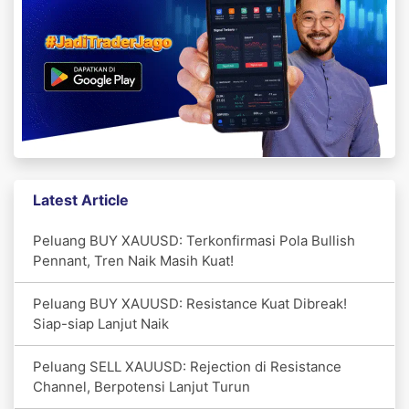
Latest Article
Peluang BUY XAUUSD: Terkonfirmasi Pola Bullish
Pennant, Tren Naik Masih Kuat!
Peluang BUY XAUUSD: Resistance Kuat Dibreak!
Siap-siap Lanjut Naik
Peluang SELL XAUUSD: Rejection di Resistance
Channel, Berpotensi Lanjut Turun