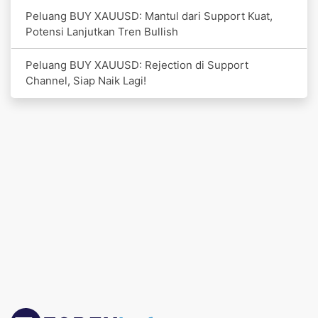
Peluang BUY XAUUSD: Mantul dari Support Kuat,
Potensi Lanjutkan Tren Bullish
Peluang BUY XAUUSD: Rejection di Support
Channel, Siap Naik Lagi!