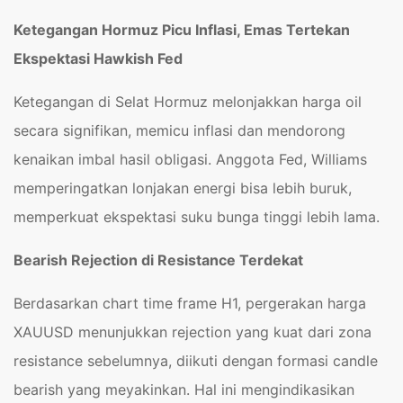
Ketegangan Hormuz Picu Inflasi, Emas Tertekan
Ekspektasi Hawkish Fed
Ketegangan di Selat Hormuz melonjakkan harga oil
secara signifikan, memicu inflasi dan mendorong
kenaikan imbal hasil obligasi. Anggota Fed, Williams
memperingatkan lonjakan energi bisa lebih buruk,
memperkuat ekspektasi suku bunga tinggi lebih lama.
Bearish Rejection di Resistance Terdekat
Berdasarkan chart time frame H1, pergerakan harga
XAUUSD menunjukkan rejection yang kuat dari zona
resistance sebelumnya, diikuti dengan formasi candle
bearish yang meyakinkan. Hal ini mengindikasikan