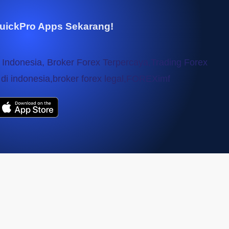
uickPro Apps Sekarang!