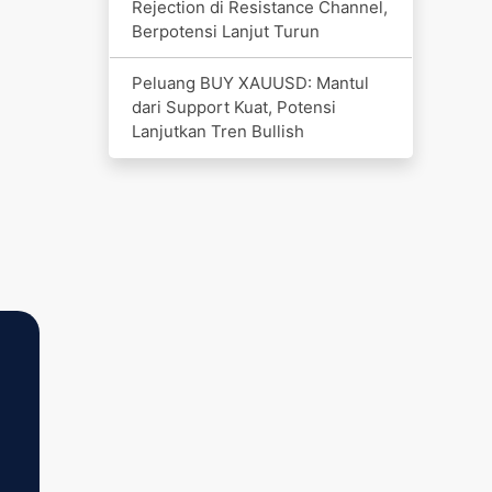
Rejection di Resistance Channel,
Berpotensi Lanjut Turun
Peluang BUY XAUUSD: Mantul
dari Support Kuat, Potensi
Lanjutkan Tren Bullish