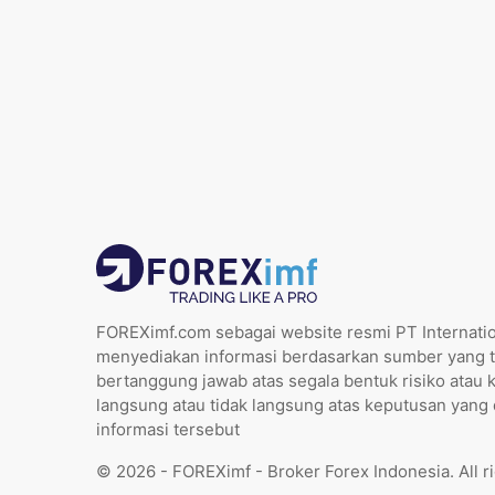
FOREXimf.com sebagai website resmi PT Internatio
menyediakan informasi berdasarkan sumber yang t
bertanggung jawab atas segala bentuk risiko atau 
langsung atau tidak langsung atas keputusan yang
informasi tersebut
© 2026 - FOREXimf - Broker Forex Indonesia. All r