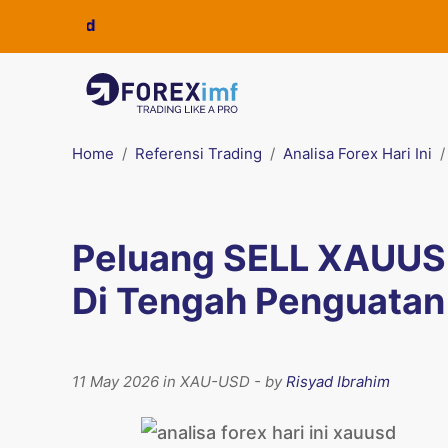
Home
Referensi Trading
Analisa Forex Hari Ini
Peluang SELL XAUU
Di Tengah Penguatan 
11 May 2026 in XAU-USD - by
Risyad Ibrahim