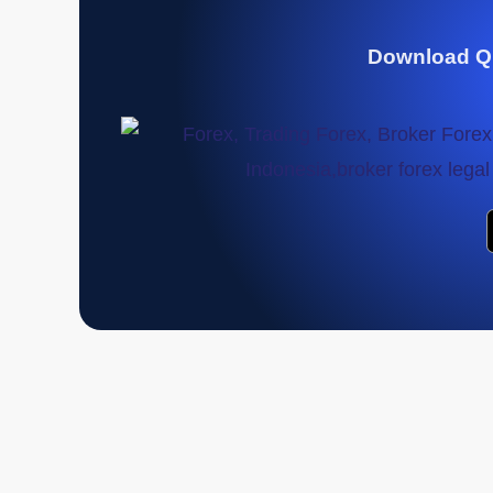
Download Q