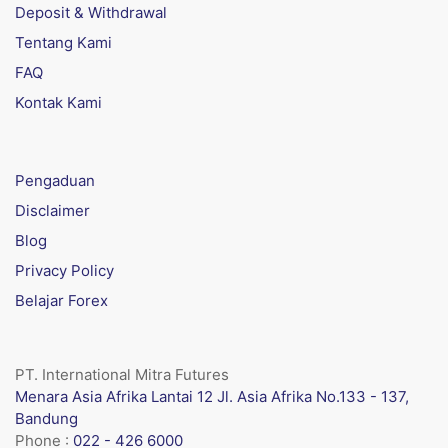
Deposit & Withdrawal
Tentang Kami
FAQ
Kontak Kami
Pengaduan
Disclaimer
Blog
Privacy Policy
Belajar Forex
PT. International Mitra Futures
Menara Asia Afrika Lantai 12 Jl. Asia Afrika No.133 - 137,
Bandung
Phone :
022 - 426 6000