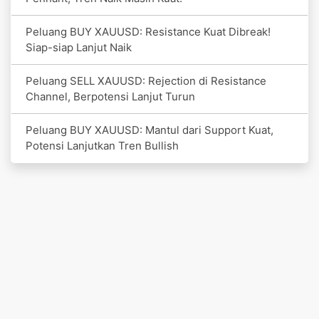
Peluang BUY XAUUSD: Resistance Kuat Dibreak!
Siap-siap Lanjut Naik
Peluang SELL XAUUSD: Rejection di Resistance
Channel, Berpotensi Lanjut Turun
Peluang BUY XAUUSD: Mantul dari Support Kuat,
Potensi Lanjutkan Tren Bullish