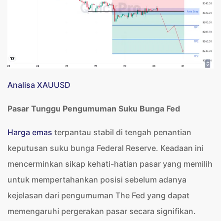
Analisa XAUUSD
Pasar Tunggu Pengumuman Suku Bunga Fed
Harga emas
terpantau stabil di tengah penantian
keputusan suku bunga Federal Reserve. Keadaan ini
mencerminkan sikap kehati-hatian pasar yang memilih
untuk mempertahankan posisi sebelum adanya
kejelasan dari pengumuman The Fed yang dapat
memengaruhi pergerakan pasar secara signifikan.