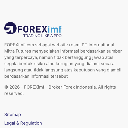
FOREXimf.com sebagai website resmi PT International
Mitra Futures menyediakan informasi berdasarkan sumber
yang terpercaya, namun tidak bertanggung jawab atas
segala bentuk risiko atau kerugian yang dialami secara
langsung atau tidak langsung atas keputusan yang diambil
berdasarkan informasi tersebut
© 2026 - FOREXimf - Broker Forex Indonesia. All rights
reserved.
Sitemap
Legal & Regulation