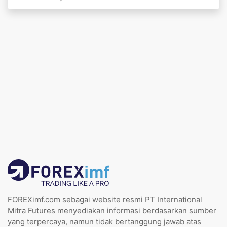
FOREXimf.com sebagai website resmi PT International
Mitra Futures menyediakan informasi berdasarkan sumber
yang terpercaya, namun tidak bertanggung jawab atas