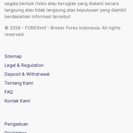
segala bentuk risiko atau kerugian yang dialami secara
langsung atau tidak langsung atas keputusan yang diambil
berdasarkan informasi tersebut
© 2026 - FOREXimf - Broker Forex Indonesia. All rights
reserved.
Sitemap
Legal & Regulation
Deposit & Withdrawal
Tentang Kami
FAQ
Kontak Kami
Pengaduan
Disclaimer