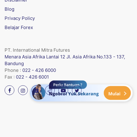
Blog
Privacy Policy
Belajar Forex
PT. International Mitra Futures
Menara Asia Afrika Lantai 12 Jl. Asia Afrika No.133 - 137,
Bandung
Phone :
022 - 426 6000
Fax :
022 - 426 6001