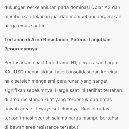
dukungan berkelanjutan pada dominasi Dolar AS dan
memberikan tekanan jual dan membebani pergerakan
harga emas saat ini.
Tertahan di Area Resistance, Potensi Lanjutkan
Penurunannya
Berdasarkan chart time frame H1, pergerakan harga
XAUUSD menunjukkan fase konsolidasi dan koreksi
naik setelah mengalami penurunan yang sangat
signifikan sebelumnya. Harga saat ini terlihat tertahan
di area resistance kuat yang terbentuk dari batas
bawah area sideways sebelumnya. Bias intraday
terkonfirmasi bearish selama harga mampu bertahan
di bawah area resistance tersebut.