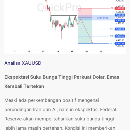
Analisa XAUUSD
Ekspektasi Suku Bunga Tinggi Perkuat Dolar, Emas
Kembali Tertekan
Meski ada perkembangan positif mengenai
perundingan Iran dan AI, namun ekspektasi Federal
Reserve akan mempertahankan suku bunga tinggi
lebih lama masih bertahan. Kondisi ini memberikan