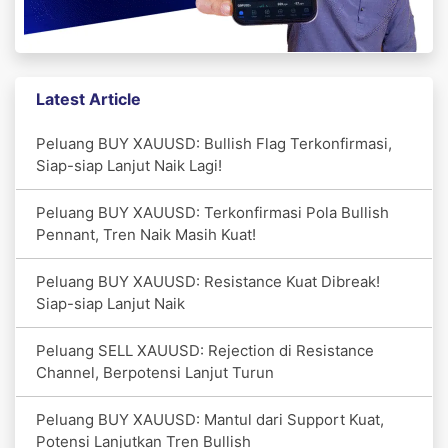
Latest Article
Peluang BUY XAUUSD: Bullish Flag Terkonfirmasi,
Siap-siap Lanjut Naik Lagi!
Peluang BUY XAUUSD: Terkonfirmasi Pola Bullish
Pennant, Tren Naik Masih Kuat!
Peluang BUY XAUUSD: Resistance Kuat Dibreak!
Siap-siap Lanjut Naik
Peluang SELL XAUUSD: Rejection di Resistance
Channel, Berpotensi Lanjut Turun
Peluang BUY XAUUSD: Mantul dari Support Kuat,
Potensi Lanjutkan Tren Bullish