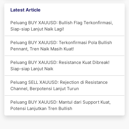
Latest Article
Peluang BUY XAUUSD: Bullish Flag Terkonfirmasi,
Siap-siap Lanjut Naik Lagi!
Peluang BUY XAUUSD: Terkonfirmasi Pola Bullish
Pennant, Tren Naik Masih Kuat!
Peluang BUY XAUUSD: Resistance Kuat Dibreak!
Siap-siap Lanjut Naik
Peluang SELL XAUUSD: Rejection di Resistance
Channel, Berpotensi Lanjut Turun
Peluang BUY XAUUSD: Mantul dari Support Kuat,
Potensi Lanjutkan Tren Bullish