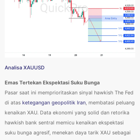
Analisa XAUUSD
Emas Tertekan Ekspektasi Suku Bunga
Pasar saat ini memprioritaskan sinyal hawkish The Fed
di atas
ketegangan geopolitik Iran
, membatasi peluang
kenaikan XAU. Data ekonomi yang solid dan retorika
hawkish bank sentral memicu kenaikan ekspektasi
suku bunga agresif, menekan daya tarik XAU sebagai