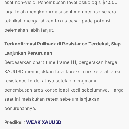
aset non-yield. Penembusan level psikologis $4.500
juga telah mengkonfirmasi sentimen bearish secara
teknikal, mengarahkan fokus pasar pada potensi
pelemahan lebih lanjut.
Terkonfirmasi Pullback di Resistance Terdekat, Siap
Lanjutkan Penurunan
Berdasarkan chart time frame H1, pergerakan harga
XAUUSD menunjukkan fase koreksi naik ke arah area
resistance terdekatnya setelah mengalami
penembusan area konsolidasi kecil sebelumnya. Harga
saat ini melakukan retest sebelum lanjutkan
penurunannya.
Prediksi :
WEAK XAUUSD