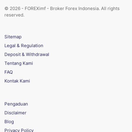
© 2026 - FOREXimf - Broker Forex Indonesia. All rights
reserved.
Sitemap
Legal & Regulation
Deposit & Withdrawal
Tentang Kami
FAQ
Kontak Kami
Pengaduan
Disclaimer
Blog
Privacy Policy