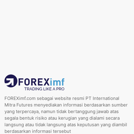
FOREXimf.com sebagai website resmi PT International
Mitra Futures menyediakan informasi berdasarkan sumber
yang terpercaya, namun tidak bertanggung jawab atas
segala bentuk risiko atau kerugian yang dialami secara
langsung atau tidak langsung atas keputusan yang diambil
berdasarkan informasi tersebut