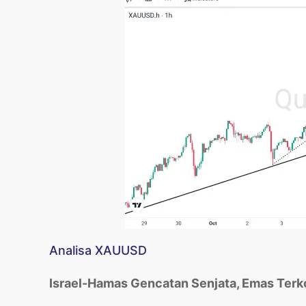
Analisa XAUUSD
Israel-Hamas Gencatan Senjata, Emas Terk