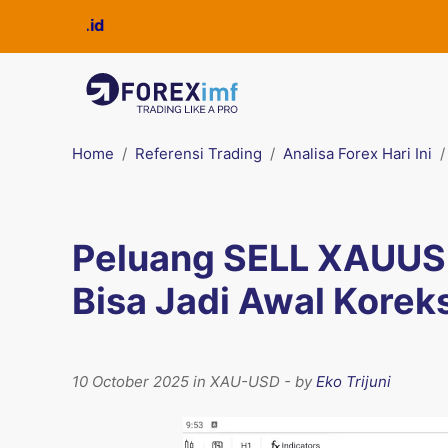
Home
Referensi Trading
Analisa Forex Hari Ini
Peluang SELL XAUUSD
Bisa Jadi Awal Korek
10 October 2025 in XAU-USD - by
Eko Trijuni