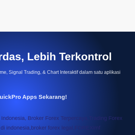
rdas, Lebih Terkontrol
e, Signal Trading, & Chart Interaktif dalam satu aplikasi
uickPro Apps Sekarang!