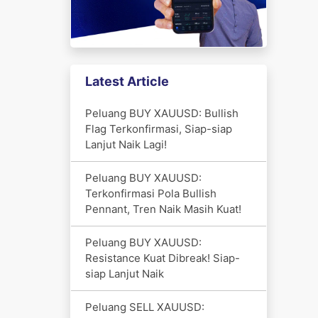
Latest Article
Peluang BUY XAUUSD: Bullish
Flag Terkonfirmasi, Siap-siap
Lanjut Naik Lagi!
Peluang BUY XAUUSD:
Terkonfirmasi Pola Bullish
Pennant, Tren Naik Masih Kuat!
Peluang BUY XAUUSD:
Resistance Kuat Dibreak! Siap-
siap Lanjut Naik
Peluang SELL XAUUSD: