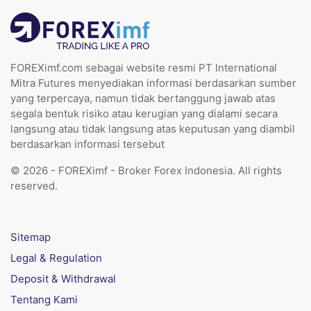
FOREXimf.com sebagai website resmi PT International
Mitra Futures menyediakan informasi berdasarkan sumber
yang terpercaya, namun tidak bertanggung jawab atas
segala bentuk risiko atau kerugian yang dialami secara
langsung atau tidak langsung atas keputusan yang diambil
berdasarkan informasi tersebut
© 2026 - FOREXimf - Broker Forex Indonesia. All rights
reserved.
Sitemap
Legal & Regulation
Deposit & Withdrawal
Tentang Kami