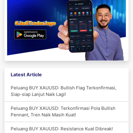
Latest Article
Peluang BUY XAUUSD: Bullish Flag Terkonfirmasi,
Siap-siap Lanjut Naik Lagi!
Peluang BUY XAUUSD: Terkonfirmasi Pola Bullish
Pennant, Tren Naik Masih Kuat!
Peluang BUY XAUUSD: Resistance Kuat Dibreak!