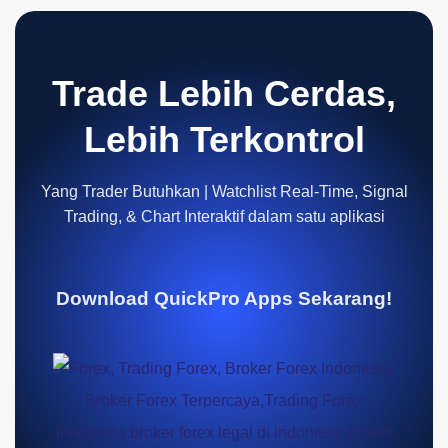
Trade Lebih Cerdas,
Lebih Terkontrol
Yang Trader Butuhkan | Watchlist Real-Time, Signal
Trading, & Chart Interaktif dalam satu aplikasi
Download QuickPro Apps Sekarang!