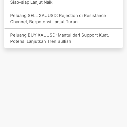
Siap-siap Lanjut Naik
Peluang SELL XAUUSD: Rejection di Resistance
Channel, Berpotensi Lanjut Turun
Peluang BUY XAUUSD: Mantul dari Support Kuat,
Potensi Lanjutkan Tren Bullish