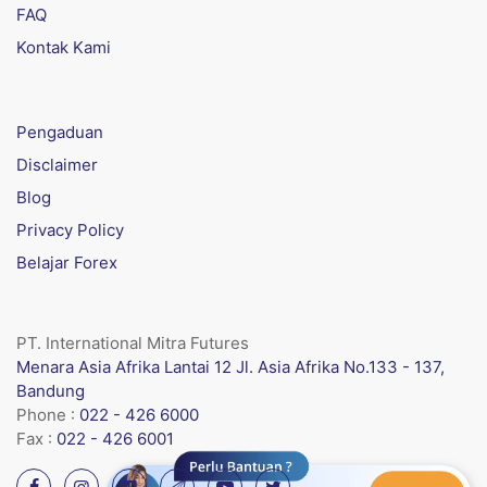
FAQ
Kontak Kami
Pengaduan
Disclaimer
Blog
Privacy Policy
Belajar Forex
PT. International Mitra Futures
Menara Asia Afrika Lantai 12 Jl. Asia Afrika No.133 - 137,
Bandung
Phone :
022 - 426 6000
Fax :
022 - 426 6001