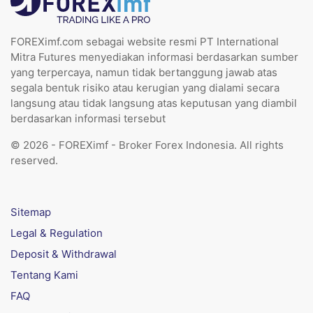
FOREXimf.com sebagai website resmi PT International
Mitra Futures menyediakan informasi berdasarkan sumber
yang terpercaya, namun tidak bertanggung jawab atas
segala bentuk risiko atau kerugian yang dialami secara
langsung atau tidak langsung atas keputusan yang diambil
berdasarkan informasi tersebut
© 2026 - FOREXimf - Broker Forex Indonesia. All rights
reserved.
Sitemap
Legal & Regulation
Deposit & Withdrawal
Tentang Kami
FAQ