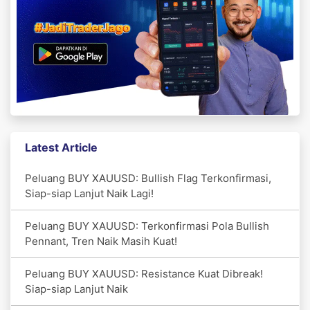
Latest Article
Peluang BUY XAUUSD: Bullish Flag Terkonfirmasi,
Siap-siap Lanjut Naik Lagi!
Peluang BUY XAUUSD: Terkonfirmasi Pola Bullish
Pennant, Tren Naik Masih Kuat!
Peluang BUY XAUUSD: Resistance Kuat Dibreak!
Siap-siap Lanjut Naik