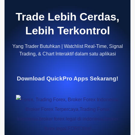
Trade Lebih Cerdas,
Lebih Terkontrol
Yang Trader Butuhkan | Watchlist Real-Time, Signal
Trading, & Chart Interaktif dalam satu aplikasi
Download QuickPro Apps Sekarang!