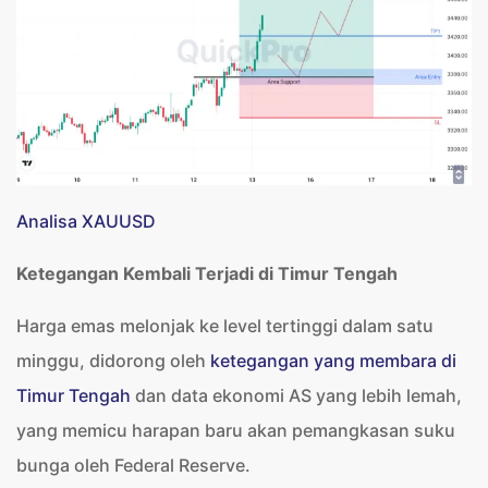
Analisa XAUUSD
Ketegangan Kembali Terjadi di Timur Tengah
Harga emas melonjak ke level tertinggi dalam satu
minggu, didorong oleh
ketegangan yang membara di
Timur Tengah
dan data ekonomi AS yang lebih lemah,
yang memicu harapan baru akan pemangkasan suku
bunga oleh Federal Reserve.