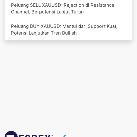
Peluang SELL XAUUSD: Rejection di Resistance
Channel, Berpotensi Lanjut Turun
Peluang BUY XAUUSD: Mantul dari Support Kuat,
Potensi Lanjutkan Tren Bullish