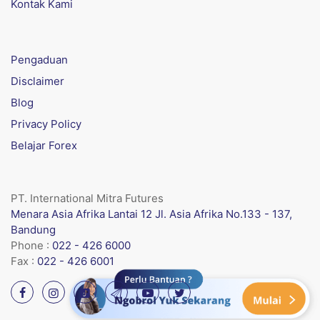
Kontak Kami
Pengaduan
Disclaimer
Blog
Privacy Policy
Belajar Forex
PT. International Mitra Futures
Menara Asia Afrika Lantai 12 Jl. Asia Afrika No.133 - 137,
Bandung
Phone :
022 - 426 6000
Fax :
022 - 426 6001