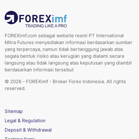
FOREXimf.com sebagai website resmi PT International
Mitra Futures menyediakan informasi berdasarkan sumber
yang terpercaya, namun tidak bertanggung jawab atas
segala bentuk risiko atau kerugian yang dialami secara
langsung atau tidak langsung atas keputusan yang diambil
berdasarkan informasi tersebut
© 2026 - FOREXimf - Broker Forex Indonesia. All rights
reserved.
Sitemap
Legal & Regulation
Deposit & Withdrawal