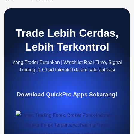
Trade Lebih Cerdas,
Lebih Terkontrol
Yang Trader Butuhkan | Watchlist Real-Time, Signal
Trading, & Chart Interaktif dalam satu aplikasi
Download QuickPro Apps Sekarang!