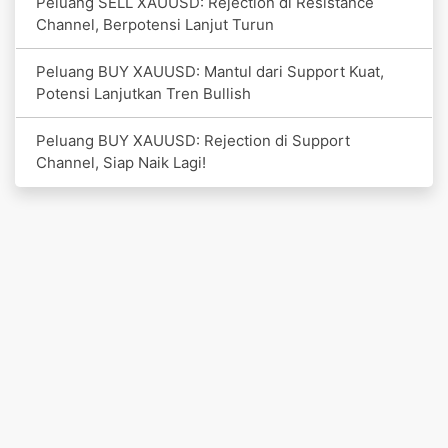
Peluang SELL XAUUSD: Rejection di Resistance
Channel, Berpotensi Lanjut Turun
Peluang BUY XAUUSD: Mantul dari Support Kuat,
Potensi Lanjutkan Tren Bullish
Peluang BUY XAUUSD: Rejection di Support
Channel, Siap Naik Lagi!