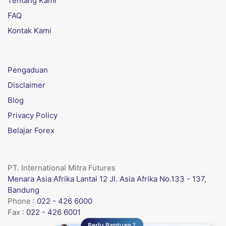
Tentang Kami
FAQ
Kontak Kami
Pengaduan
Disclaimer
Blog
Privacy Policy
Belajar Forex
PT. International Mitra Futures
Menara Asia Afrika Lantai 12 Jl. Asia Afrika No.133 - 137,
Bandung
Phone :
022 - 426 6000
Fax :
022 - 426 6001