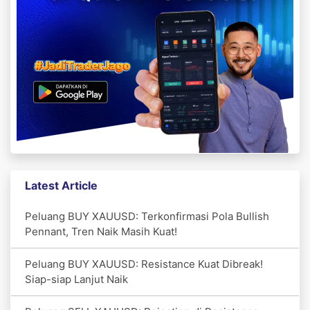
Latest Article
Peluang BUY XAUUSD: Terkonfirmasi Pola Bullish
Pennant, Tren Naik Masih Kuat!
Peluang BUY XAUUSD: Resistance Kuat Dibreak!
Siap-siap Lanjut Naik