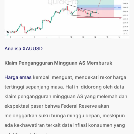
Analisa XAUUSD
Klaim Pengangguran Mingguan AS Memburuk
Harga emas
kembali menguat, mendekati rekor harga
tertinggi sepanjang masa. Hal ini didorong oleh data
klaim pengangguran mingguan AS yang melemah dan
ekspektasi pasar bahwa Federal Reserve akan
melonggarkan suku bunga minggu depan, meskipun
ada kekhawatiran terkait data inflasi konsumen yang