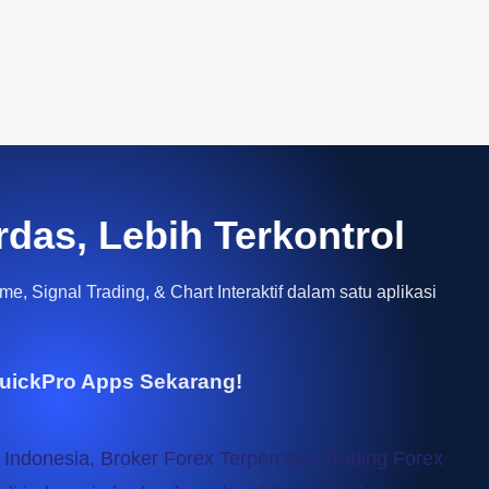
rdas, Lebih Terkontrol
e, Signal Trading, & Chart Interaktif dalam satu aplikasi
uickPro Apps Sekarang!