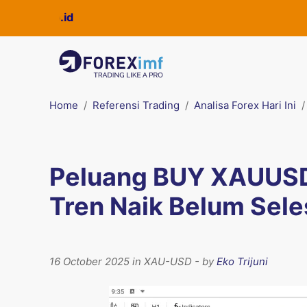
Home
Referensi Trading
Analisa Forex Hari Ini
Peluang BUY XAUUSD
Tren Naik Belum Seles
16 October 2025 in XAU-USD - by
Eko Trijuni