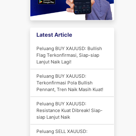
Latest Article
Peluang BUY XAUUSD: Bullish
Flag Terkonfirmasi, Siap-siap
Lanjut Naik Lagi!
Peluang BUY XAUUSD:
Terkonfirmasi Pola Bullish
Pennant, Tren Naik Masih Kuat!
Peluang BUY XAUUSD:
Resistance Kuat Dibreak! Siap-
siap Lanjut Naik
Peluang SELL XAUUSD: