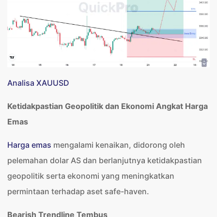
Analisa XAUUSD
Ketidakpastian Geopolitik dan Ekonomi Angkat Harga
Emas
Harga emas
mengalami kenaikan, didorong oleh
pelemahan dolar AS dan berlanjutnya ketidakpastian
geopolitik serta ekonomi yang meningkatkan
permintaan terhadap aset safe-haven.
Bearish Trendline Tembus