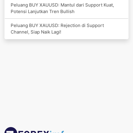
Peluang BUY XAUUSD: Mantul dari Support Kuat,
Potensi Lanjutkan Tren Bullish
Peluang BUY XAUUSD: Rejection di Support
Channel, Siap Naik Lagi!