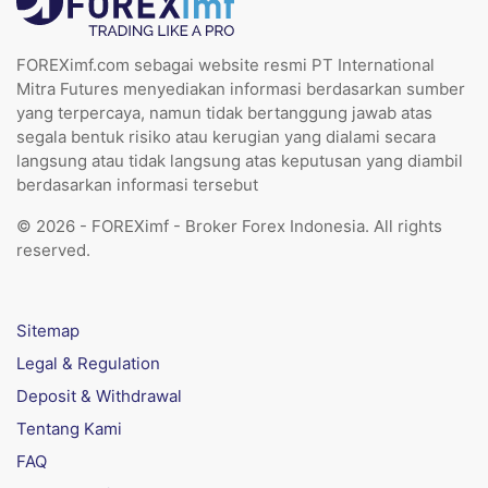
FOREXimf.com sebagai website resmi PT International
Mitra Futures menyediakan informasi berdasarkan sumber
yang terpercaya, namun tidak bertanggung jawab atas
segala bentuk risiko atau kerugian yang dialami secara
langsung atau tidak langsung atas keputusan yang diambil
berdasarkan informasi tersebut
© 2026 - FOREXimf - Broker Forex Indonesia. All rights
reserved.
Sitemap
Legal & Regulation
Deposit & Withdrawal
Tentang Kami
FAQ