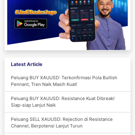
Latest Article
Peluang BUY XAUUSD: Terkonfirmasi Pola Bullish
Pennant, Tren Naik Masih Kuat!
Peluang BUY XAUUSD: Resistance Kuat Dibreak!
Siap-siap Lanjut Naik
Peluang SELL XAUUSD: Rejection di Resistance
Channel, Berpotensi Lanjut Turun