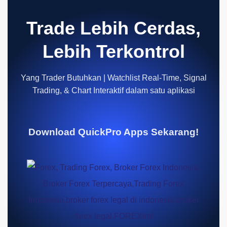
Trade Lebih Cerdas,
Lebih Terkontrol
Yang Trader Butuhkan | Watchlist Real-Time, Signal
Trading, & Chart Interaktif dalam satu aplikasi
Download QuickPro Apps Sekarang!