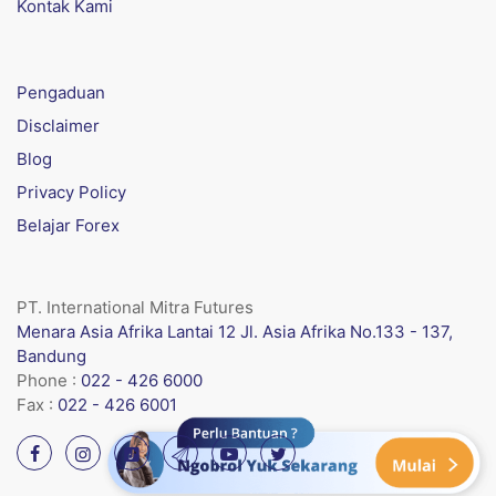
Kontak Kami
Pengaduan
Disclaimer
Blog
Privacy Policy
Belajar Forex
PT. International Mitra Futures
Menara Asia Afrika Lantai 12 Jl. Asia Afrika No.133 - 137,
Bandung
Phone :
022 - 426 6000
Fax :
022 - 426 6001