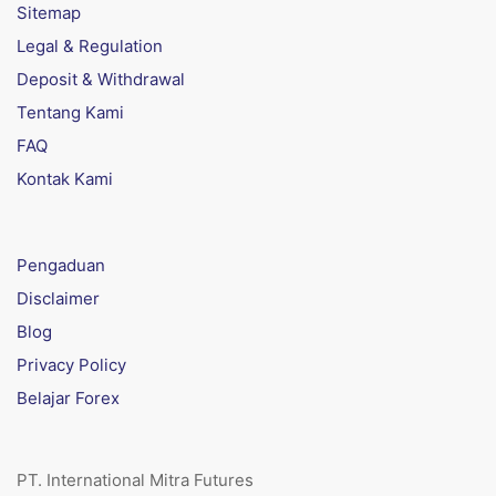
Sitemap
Legal & Regulation
Deposit & Withdrawal
Tentang Kami
FAQ
Kontak Kami
Pengaduan
Disclaimer
Blog
Privacy Policy
Belajar Forex
PT. International Mitra Futures