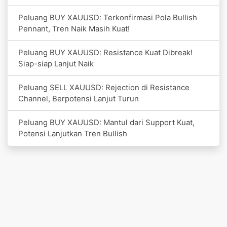
Peluang BUY XAUUSD: Terkonfirmasi Pola Bullish
Pennant, Tren Naik Masih Kuat!
Peluang BUY XAUUSD: Resistance Kuat Dibreak!
Siap-siap Lanjut Naik
Peluang SELL XAUUSD: Rejection di Resistance
Channel, Berpotensi Lanjut Turun
Peluang BUY XAUUSD: Mantul dari Support Kuat,
Potensi Lanjutkan Tren Bullish