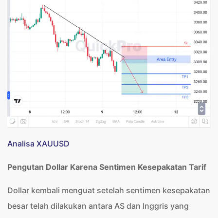
Analisa XAUUSD
Pengutan Dollar Karena Sentimen Kesepakatan Tarif
Dollar kembali menguat setelah sentimen kesepakatan
besar telah dilakukan antara AS dan Inggris yang