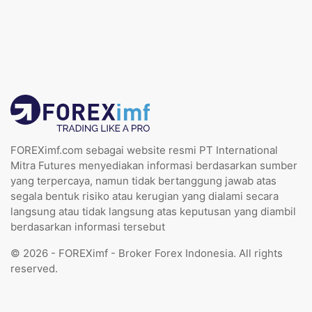
FOREXimf.com sebagai website resmi PT International
Mitra Futures menyediakan informasi berdasarkan sumber
yang terpercaya, namun tidak bertanggung jawab atas
segala bentuk risiko atau kerugian yang dialami secara
langsung atau tidak langsung atas keputusan yang diambil
berdasarkan informasi tersebut
© 2026 - FOREXimf - Broker Forex Indonesia. All rights
reserved.