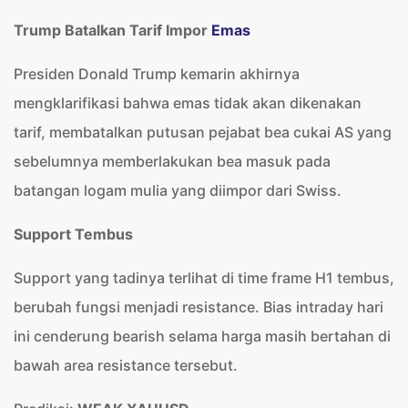
Trump Batalkan Tarif Impor
Emas
Presiden Donald Trump kemarin akhirnya
mengklarifikasi bahwa emas tidak akan dikenakan
tarif, membatalkan putusan pejabat bea cukai AS yang
sebelumnya memberlakukan bea masuk pada
batangan logam mulia yang diimpor dari Swiss.
Support Tembus
Support yang tadinya terlihat di time frame H1 tembus,
berubah fungsi menjadi resistance. Bias intraday hari
ini cenderung bearish selama harga masih bertahan di
bawah area resistance tersebut.