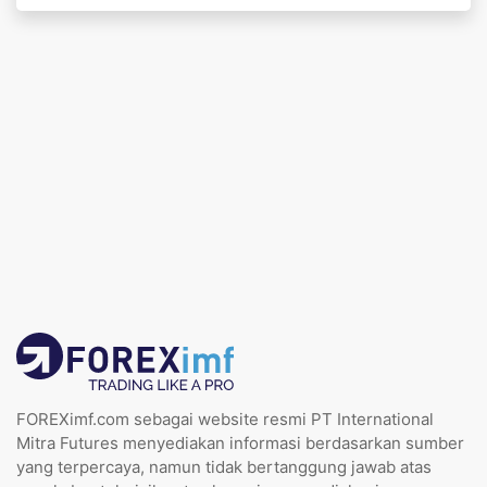
FOREXimf.com sebagai website resmi PT International
Mitra Futures menyediakan informasi berdasarkan sumber
yang terpercaya, namun tidak bertanggung jawab atas