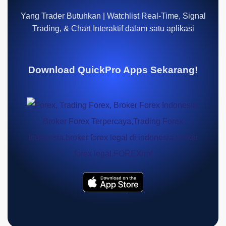
Yang Trader Butuhkan | Watchlist Real-Time, Signal
Trading, & Chart Interaktif dalam satu aplikasi
Download QuickPro Apps Sekarang!