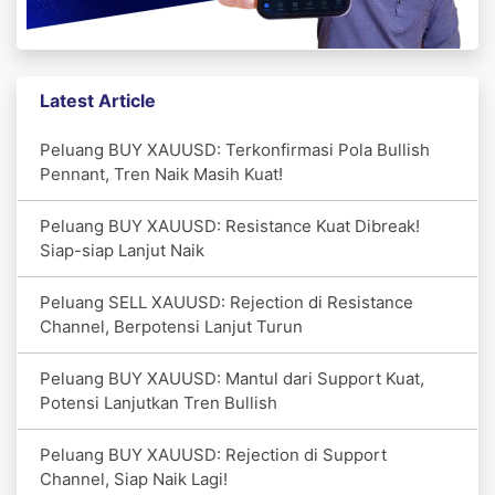
Latest Article
Peluang BUY XAUUSD: Terkonfirmasi Pola Bullish
Pennant, Tren Naik Masih Kuat!
Peluang BUY XAUUSD: Resistance Kuat Dibreak!
Siap-siap Lanjut Naik
Peluang SELL XAUUSD: Rejection di Resistance
Channel, Berpotensi Lanjut Turun
Peluang BUY XAUUSD: Mantul dari Support Kuat,
Potensi Lanjutkan Tren Bullish
Peluang BUY XAUUSD: Rejection di Support
Channel, Siap Naik Lagi!