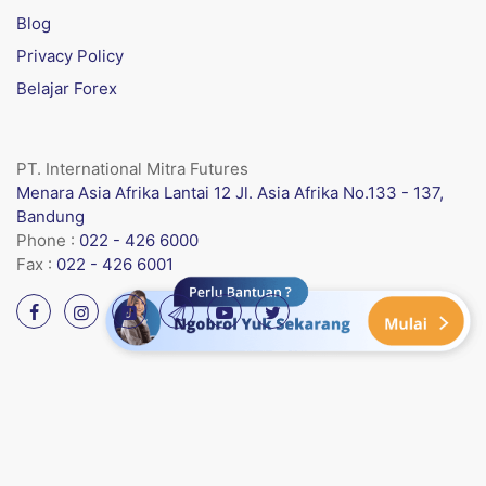
Blog
Privacy Policy
Belajar Forex
PT. International Mitra Futures
Menara Asia Afrika Lantai 12 Jl. Asia Afrika No.133 - 137,
Bandung
Phone :
022 - 426 6000
Fax :
022 - 426 6001