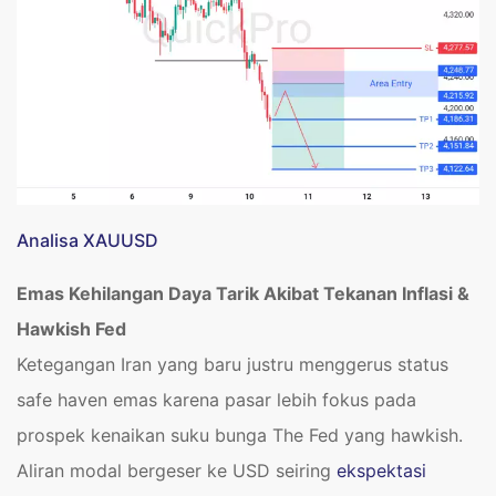
Analisa XAUUSD
Emas Kehilangan Daya Tarik Akibat Tekanan Inflasi &
Hawkish Fed
Ketegangan Iran yang baru justru menggerus status
safe haven emas karena pasar lebih fokus pada
prospek kenaikan suku bunga The Fed yang hawkish.
Aliran modal bergeser ke USD seiring
ekspektasi