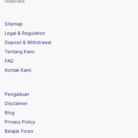
reserved.
Sitemap
Legal & Regulation
Deposit & Withdrawal
Tentang Kami
FAQ
Kontak Kami
Pengaduan
Disclaimer
Blog
Privacy Policy
Belajar Forex