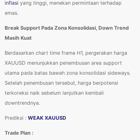
inflasi
yang tinggi, menekan permintaan terhadap
emas.
Break Support Pada Zona Konsolidasi, Down Trend
Masih Kuat
Berdasarkan chart time frame H1, pergerakan harga
XAUUSD menunjukkan penembusan area support
utama pada batas bawah zona konsolidasi sideways.
Setelah penembusan tersebut, harga berpotensi
terkoreksi naik sebelum lanjutkan kembali
downtrendnya.
Prediksi :
WEAK XAUUSD
Trade Plan :