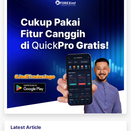
Latest Article