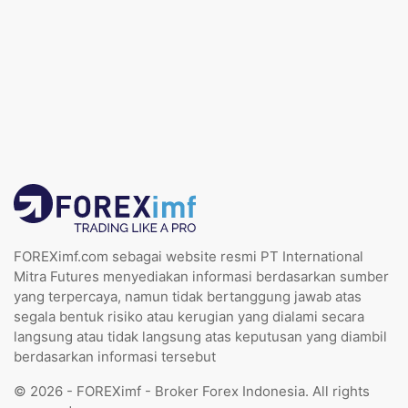
FOREXimf.com sebagai website resmi PT International
Mitra Futures menyediakan informasi berdasarkan sumber
yang terpercaya, namun tidak bertanggung jawab atas
segala bentuk risiko atau kerugian yang dialami secara
langsung atau tidak langsung atas keputusan yang diambil
berdasarkan informasi tersebut
© 2026 - FOREXimf - Broker Forex Indonesia. All rights