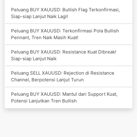
Peluang BUY XAUUSD: Bullish Flag Terkonfirmasi,
Siap-siap Lanjut Naik Lagi!
Peluang BUY XAUUSD: Terkonfirmasi Pola Bullish
Pennant, Tren Naik Masih Kuat!
Peluang BUY XAUUSD: Resistance Kuat Dibreak!
Siap-siap Lanjut Naik
Peluang SELL XAUUSD: Rejection di Resistance
Channel, Berpotensi Lanjut Turun
Peluang BUY XAUUSD: Mantul dari Support Kuat,
Potensi Lanjutkan Tren Bullish