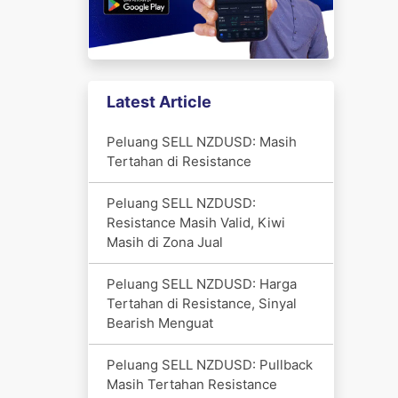
Latest Article
Peluang SELL NZDUSD: Masih
Tertahan di Resistance
Peluang SELL NZDUSD:
Resistance Masih Valid, Kiwi
Masih di Zona Jual
Peluang SELL NZDUSD: Harga
Tertahan di Resistance, Sinyal
Bearish Menguat
Peluang SELL NZDUSD: Pullback
Masih Tertahan Resistance