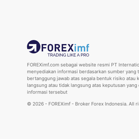
FOREXimf.com sebagai website resmi PT Internatio
menyediakan informasi berdasarkan sumber yang t
bertanggung jawab atas segala bentuk risiko atau 
langsung atau tidak langsung atas keputusan yang
informasi tersebut
© 2026 - FOREXimf - Broker Forex Indonesia. All r