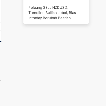
Peluang SELL NZDUSD:
Trendline Bullish Jebol, Bias
Intraday Berubah Bearish
.