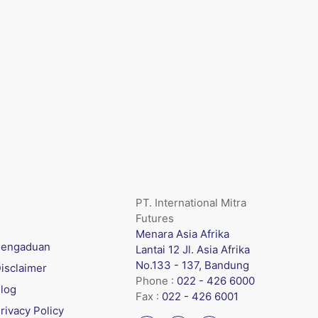
PT. International Mitra
Futures
Menara Asia Afrika
engaduan
Lantai 12 Jl. Asia Afrika
No.133 - 137, Bandung
isclaimer
Phone :
022 - 426 6000
log
Fax :
022 - 426 6001
rivacy Policy