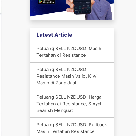
Latest Article
Peluang SELL NZDUSD: Masih
Tertahan di Resistance
Peluang SELL NZDUSD:
Resistance Masih Valid, Kiwi
Masih di Zona Jual
Peluang SELL NZDUSD: Harga
Tertahan di Resistance, Sinyal
Bearish Menguat
Peluang SELL NZDUSD: Pullback
Masih Tertahan Resistance