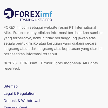
FOREXimf.com sebagai website resmi PT International
Mitra Futures menyediakan informasi berdasarkan sumber
yang terpercaya, namun tidak bertanggung jawab atas
segala bentuk risiko atau kerugian yang dialami secara
langsung atau tidak langsung atas keputusan yang diambil
berdasarkan informasi tersebut
© 2026 - FOREXimf - Broker Forex Indonesia. All rights
reserved.
Sitemap
Legal & Regulation
Deposit & Withdrawal
Tentang Kami