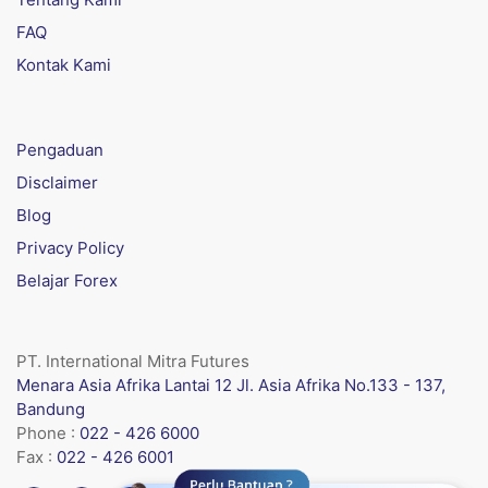
FAQ
Kontak Kami
Pengaduan
Disclaimer
Blog
Privacy Policy
Belajar Forex
PT. International Mitra Futures
Menara Asia Afrika Lantai 12 Jl. Asia Afrika No.133 - 137,
Bandung
Phone :
022 - 426 6000
Fax :
022 - 426 6001