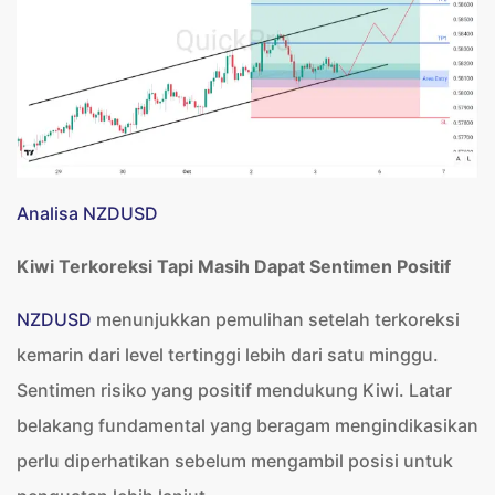
Analisa NZDUSD
Kiwi Terkoreksi Tapi Masih Dapat Sentimen Positif
NZDUSD
menunjukkan pemulihan setelah terkoreksi
kemarin dari level tertinggi lebih dari satu minggu.
Sentimen risiko yang positif mendukung Kiwi. Latar
belakang fundamental yang beragam mengindikasikan
perlu diperhatikan sebelum mengambil posisi untuk