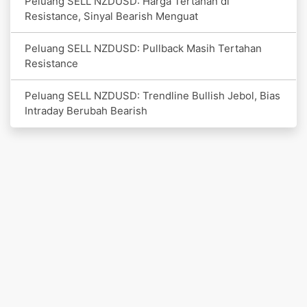
Peluang SELL NZDUSD: Harga Tertahan di
Resistance, Sinyal Bearish Menguat
Peluang SELL NZDUSD: Pullback Masih Tertahan
Resistance
Peluang SELL NZDUSD: Trendline Bullish Jebol, Bias
Intraday Berubah Bearish