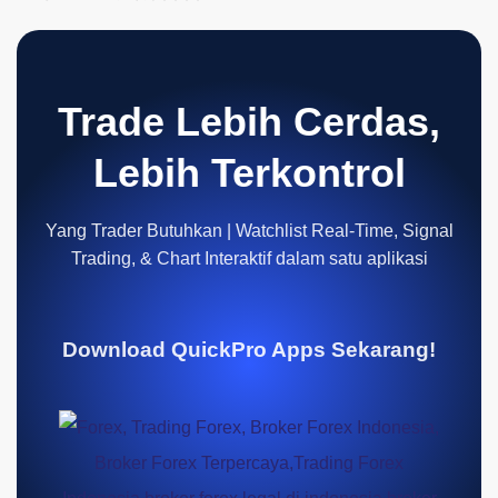
Trade Lebih Cerdas,
Lebih Terkontrol
Yang Trader Butuhkan | Watchlist Real-Time, Signal
Trading, & Chart Interaktif dalam satu aplikasi
Download QuickPro Apps Sekarang!