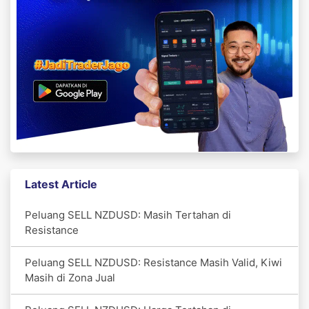
Latest Article
Peluang SELL NZDUSD: Masih Tertahan di
Resistance
Peluang SELL NZDUSD: Resistance Masih Valid, Kiwi
Masih di Zona Jual