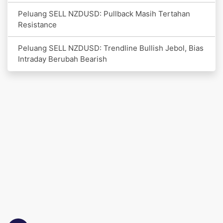
Peluang SELL NZDUSD: Pullback Masih Tertahan
Resistance
Peluang SELL NZDUSD: Trendline Bullish Jebol, Bias
Intraday Berubah Bearish