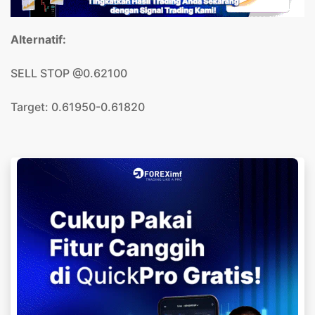
Alternatif:
SELL STOP @0.62100
Target: 0.61950-0.61820