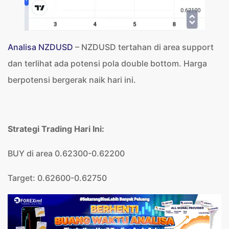
Analisa NZDUSD
– NZDUSD tertahan di area support
dan terlihat ada potensi pola double bottom. Harga
berpotensi bergerak naik hari ini.
Strategi Trading Hari Ini:
BUY di area 0.62300-0.62200
Target: 0.62600-0.62750