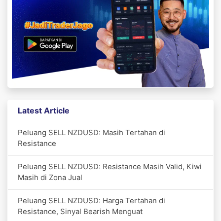
Latest Article
Peluang SELL NZDUSD: Masih Tertahan di
Resistance
Peluang SELL NZDUSD: Resistance Masih Valid, Kiwi
Masih di Zona Jual
Peluang SELL NZDUSD: Harga Tertahan di
Resistance, Sinyal Bearish Menguat