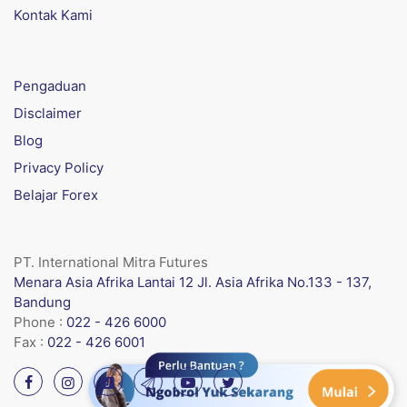
Kontak Kami
Pengaduan
Disclaimer
Blog
Privacy Policy
Belajar Forex
PT. International Mitra Futures
Menara Asia Afrika Lantai 12 Jl. Asia Afrika No.133 - 137,
Bandung
Phone :
022 - 426 6000
Fax :
022 - 426 6001