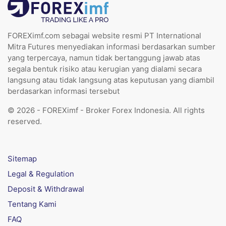
FOREXimf.com sebagai website resmi PT International
Mitra Futures menyediakan informasi berdasarkan sumber
yang terpercaya, namun tidak bertanggung jawab atas
segala bentuk risiko atau kerugian yang dialami secara
langsung atau tidak langsung atas keputusan yang diambil
berdasarkan informasi tersebut
© 2026 - FOREXimf - Broker Forex Indonesia. All rights
reserved.
Sitemap
Legal & Regulation
Deposit & Withdrawal
Tentang Kami
FAQ