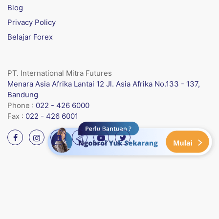
Blog
Privacy Policy
Belajar Forex
PT. International Mitra Futures
Menara Asia Afrika Lantai 12 Jl. Asia Afrika No.133 - 137,
Bandung
Phone :
022 - 426 6000
Fax :
022 - 426 6001