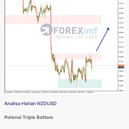
Analisa Harian NZDUSD
Potensi Triple Bottom