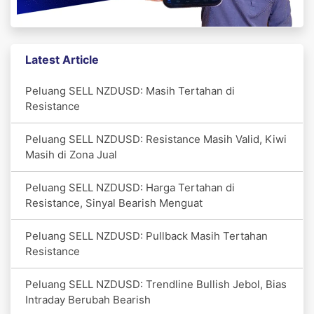
Latest Article
Peluang SELL NZDUSD: Masih Tertahan di
Resistance
Peluang SELL NZDUSD: Resistance Masih Valid, Kiwi
Masih di Zona Jual
Peluang SELL NZDUSD: Harga Tertahan di
Resistance, Sinyal Bearish Menguat
Peluang SELL NZDUSD: Pullback Masih Tertahan
Resistance
Peluang SELL NZDUSD: Trendline Bullish Jebol, Bias
Intraday Berubah Bearish