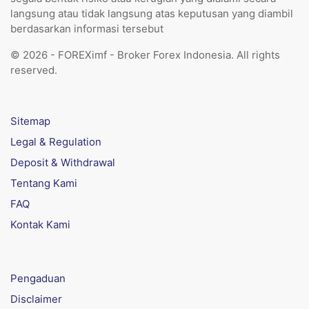
langsung atau tidak langsung atas keputusan yang diambil
berdasarkan informasi tersebut
© 2026 - FOREXimf - Broker Forex Indonesia. All rights
reserved.
Sitemap
Legal & Regulation
Deposit & Withdrawal
Tentang Kami
FAQ
Kontak Kami
Pengaduan
Disclaimer