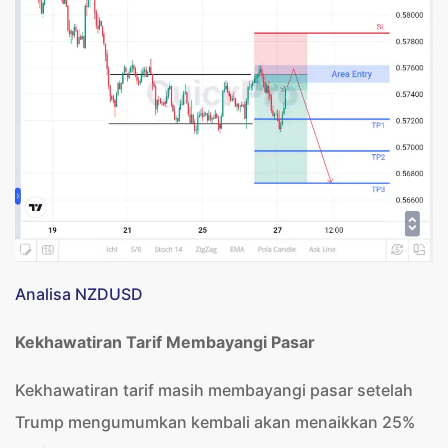
Analisa NZDUSD
Kekhawatiran Tarif Membayangi Pasar
Kekhawatiran tarif masih membayangi pasar setelah
Trump mengumumkan kembali akan menaikkan 25%