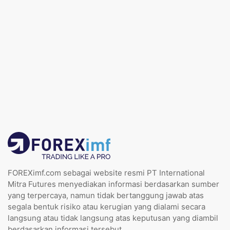
FOREXimf.com sebagai website resmi PT International
Mitra Futures menyediakan informasi berdasarkan sumber
yang terpercaya, namun tidak bertanggung jawab atas
segala bentuk risiko atau kerugian yang dialami secara
langsung atau tidak langsung atas keputusan yang diambil
berdasarkan informasi tersebut