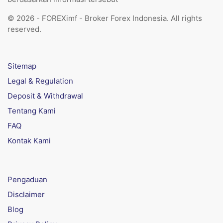
© 2026 - FOREXimf - Broker Forex Indonesia. All rights
reserved.
Sitemap
Legal & Regulation
Deposit & Withdrawal
Tentang Kami
FAQ
Kontak Kami
Pengaduan
Disclaimer
Blog