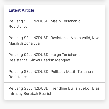
Latest Article
Peluang SELL NZDUSD: Masih Tertahan di
Resistance
Peluang SELL NZDUSD: Resistance Masih Valid, Kiwi
Masih di Zona Jual
Peluang SELL NZDUSD: Harga Tertahan di
Resistance, Sinyal Bearish Menguat
Peluang SELL NZDUSD: Pullback Masih Tertahan
Resistance
Peluang SELL NZDUSD: Trendline Bullish Jebol, Bias
Intraday Berubah Bearish