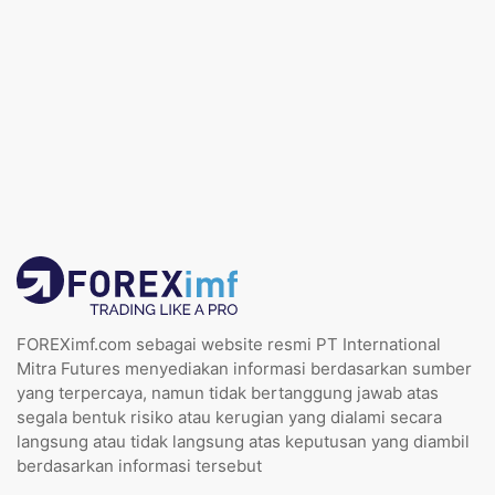
FOREXimf.com sebagai website resmi PT International
Mitra Futures menyediakan informasi berdasarkan sumber
yang terpercaya, namun tidak bertanggung jawab atas
segala bentuk risiko atau kerugian yang dialami secara
langsung atau tidak langsung atas keputusan yang diambil
berdasarkan informasi tersebut