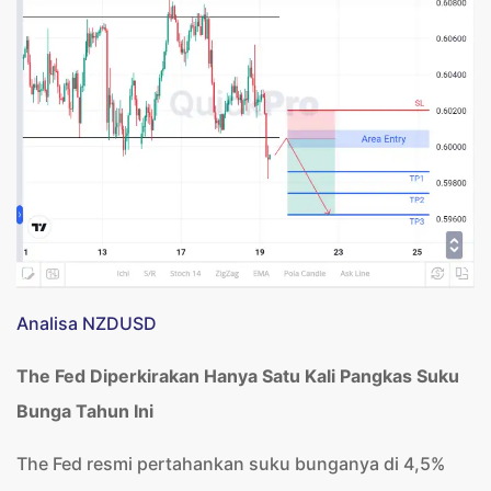
Analisa NZDUSD
The Fed Diperkirakan Hanya Satu Kali Pangkas Suku
Bunga Tahun Ini
The Fed resmi pertahankan suku bunganya di 4,5%