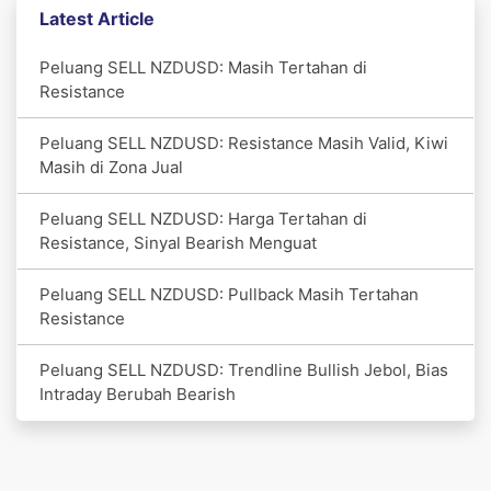
Latest Article
Peluang SELL NZDUSD: Masih Tertahan di
Resistance
Peluang SELL NZDUSD: Resistance Masih Valid, Kiwi
Masih di Zona Jual
Peluang SELL NZDUSD: Harga Tertahan di
Resistance, Sinyal Bearish Menguat
Peluang SELL NZDUSD: Pullback Masih Tertahan
Resistance
Peluang SELL NZDUSD: Trendline Bullish Jebol, Bias
Intraday Berubah Bearish