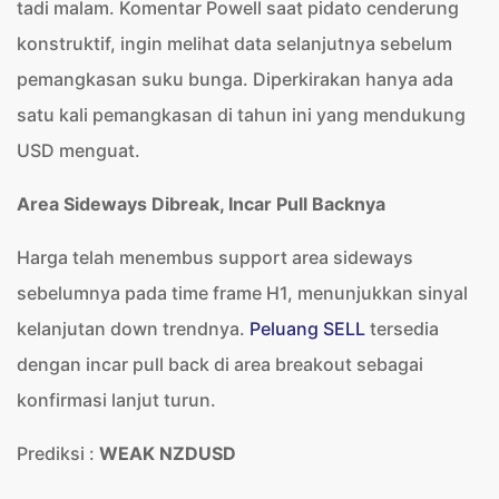
tadi malam. Komentar Powell saat pidato cenderung
konstruktif, ingin melihat data selanjutnya sebelum
pemangkasan suku bunga. Diperkirakan hanya ada
satu kali pemangkasan di tahun ini yang mendukung
USD menguat.
Area Sideways Dibreak, Incar Pull Backnya
Harga telah menembus support area sideways
sebelumnya pada time frame H1, menunjukkan sinyal
kelanjutan down trendnya.
Peluang SELL
tersedia
dengan incar pull back di area breakout sebagai
konfirmasi lanjut turun.
Prediksi :
WEAK NZDUSD