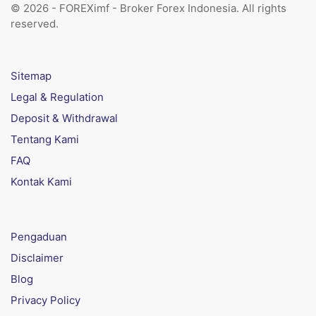
© 2026 - FOREXimf - Broker Forex Indonesia. All rights
reserved.
Sitemap
Legal & Regulation
Deposit & Withdrawal
Tentang Kami
FAQ
Kontak Kami
Pengaduan
Disclaimer
Blog
Privacy Policy