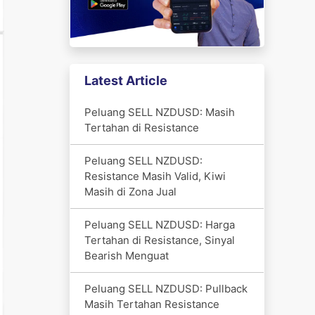
Latest Article
Peluang SELL NZDUSD: Masih
Tertahan di Resistance
Peluang SELL NZDUSD:
Resistance Masih Valid, Kiwi
Masih di Zona Jual
Peluang SELL NZDUSD: Harga
Tertahan di Resistance, Sinyal
Bearish Menguat
Peluang SELL NZDUSD: Pullback
Masih Tertahan Resistance