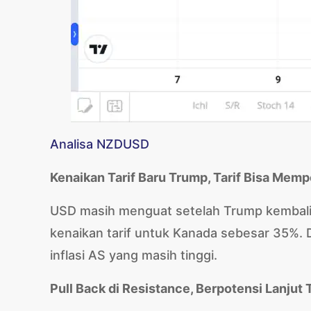
Analisa NZDUSD
Kenaikan Tarif Baru Trump, Tarif Bisa Memp
USD masih menguat setelah Trump kembali
kenaikan tarif untuk Kanada sebesar 35%. D
inflasi AS yang masih tinggi.
Pull Back di Resistance, Berpotensi Lanjut 