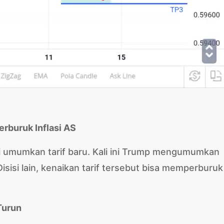
erburuk Inflasi AS
 umumkan tarif baru. Kali ini Trump mengumumkan
isisi lain, kenaikan tarif tersebut bisa memperburuk
Turun