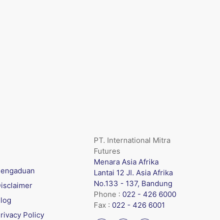
PT. International Mitra
Futures
Menara Asia Afrika
engaduan
Lantai 12 Jl. Asia Afrika
No.133 - 137, Bandung
isclaimer
Phone :
022 - 426 6000
log
Fax :
022 - 426 6001
rivacy Policy