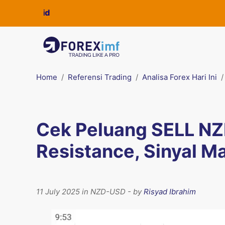
Home
Referensi Trading
Analisa Forex Hari Ini
Cek Peluang SELL NZD
Resistance, Sinyal Ma
11 July 2025 in NZD-USD - by
Risyad Ibrahim