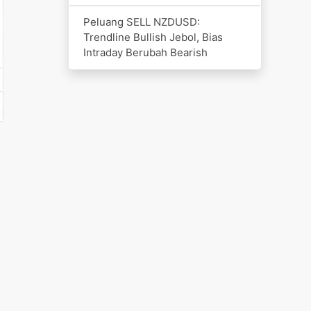
Peluang SELL NZDUSD:
Trendline Bullish Jebol, Bias
Intraday Berubah Bearish