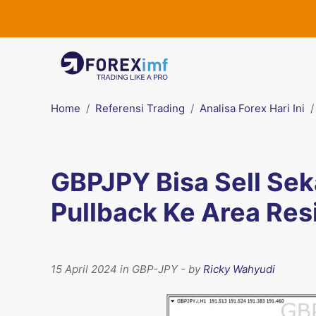
Home
Referensi Trading
Analisa Forex Hari Ini
GBPJPY Bisa Sell Se
Pullback Ke Area Res
15 April 2024 in GBP-JPY - by
Ricky Wahyudi