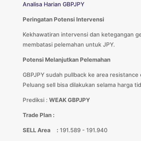
Analisa Harian GBPJPY
Peringatan Potensi Intervensi
Kekhawatiran intervensi dan ketegangan ge
membatasi pelemahan untuk JPY.
Potensi Melanjutkan Pelemahan
GBPJPY sudah pullback ke area resistance
Peluang sell bisa dilakukan selama harga t
Prediksi :
WEAK GBPJPY
Trade Plan :
SELL Area :
191.589 - 191.940