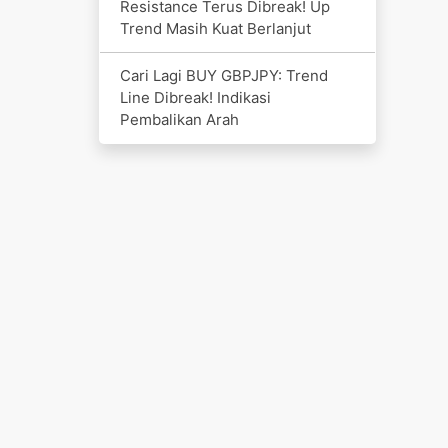
Resistance Terus Dibreak! Up
Trend Masih Kuat Berlanjut
Cari Lagi BUY GBPJPY: Trend
Line Dibreak! Indikasi
Pembalikan Arah