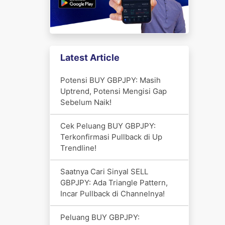
Latest Article
Potensi BUY GBPJPY: Masih
Uptrend, Potensi Mengisi Gap
Sebelum Naik!
Cek Peluang BUY GBPJPY:
Terkonfirmasi Pullback di Up
Trendline!
Saatnya Cari Sinyal SELL
GBPJPY: Ada Triangle Pattern,
Incar Pullback di Channelnya!
Peluang BUY GBPJPY: