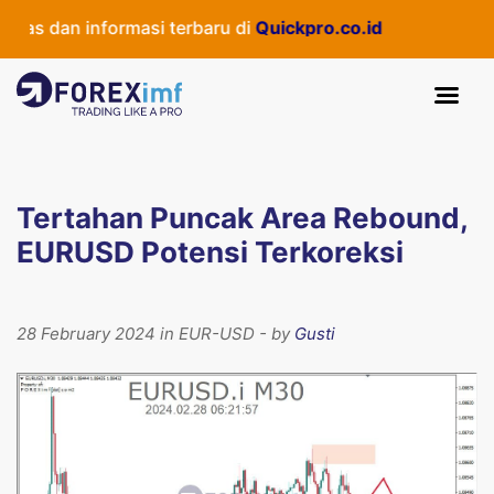
as dan informasi terbaru di
Quickpro.co.id
Tertahan Puncak Area Rebound,
EURUSD Potensi Terkoreksi
28 February 2024 in EUR-USD - by
Gusti