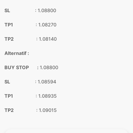
SL
: 1.08800
TP1
: 1.08270
TP2
: 1.08140
Alternatif :
BUY STOP :
1.08800
SL
: 1.08594
TP1
: 1.08935
TP2
: 1.09015