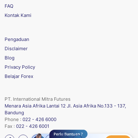
FAQ
Kontak Kami
Pengaduan
Disclaimer
Blog
Privacy Policy
Belajar Forex
PT. International Mitra Futures
Menara Asia Afrika Lantai 12 Jl. Asia Afrika No.133 - 137,
Bandung
Phone :
022 - 426 6000
Fax :
022 - 426 6001