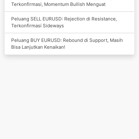
Terkonfirmasi, Momentum Bullish Menguat
Peluang SELL EURUSD: Rejection di Resistance,
Terkonfirmasi Sideways
Peluang BUY EURUSD: Rebound di Support, Masih
Bisa Lanjutkan Kenaikan!