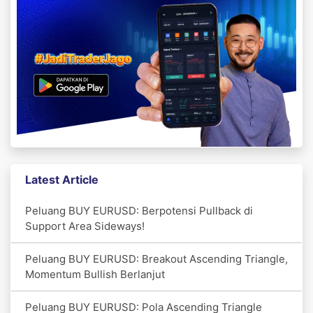
Latest Article
Peluang BUY EURUSD: Berpotensi Pullback di
Support Area Sideways!
Peluang BUY EURUSD: Breakout Ascending Triangle,
Momentum Bullish Berlanjut
Peluang BUY EURUSD: Pola Ascending Triangle