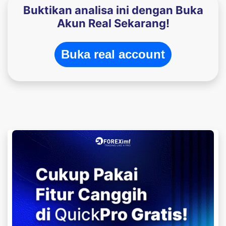
Buktikan analisa ini dengan Buka
Akun Real Sekarang!
Buka real account