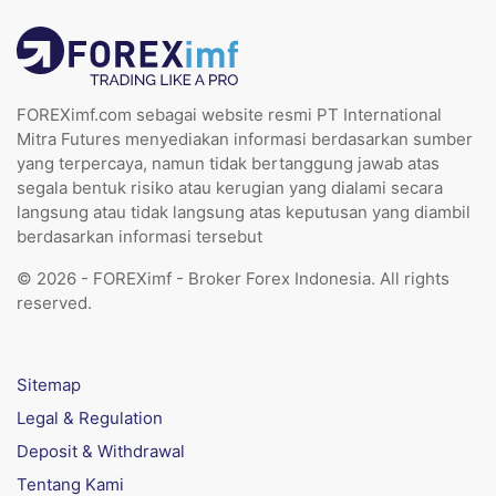
FOREXimf.com sebagai website resmi PT International
Mitra Futures menyediakan informasi berdasarkan sumber
yang terpercaya, namun tidak bertanggung jawab atas
segala bentuk risiko atau kerugian yang dialami secara
langsung atau tidak langsung atas keputusan yang diambil
berdasarkan informasi tersebut
© 2026 - FOREXimf - Broker Forex Indonesia. All rights
reserved.
Sitemap
Legal & Regulation
Deposit & Withdrawal
Tentang Kami