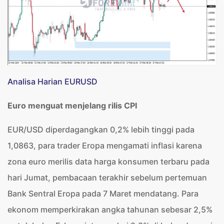
Analisa Harian EURUSD
Euro menguat menjelang rilis CPI
EUR/USD diperdagangkan 0,2% lebih tinggi pada
1,0863, para trader Eropa mengamati inflasi karena
zona euro merilis data harga konsumen terbaru pada
hari Jumat, pembacaan terakhir sebelum pertemuan
Bank Sentral Eropa pada 7 Maret mendatang. Para
ekonom memperkirakan angka tahunan sebesar 2,5%