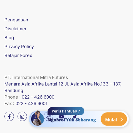
Pengaduan
Disclaimer
Blog
Privacy Policy
Belajar Forex
PT. International Mitra Futures
Menara Asia Afrika Lantai 12 Jl. Asia Afrika No.133 - 137,
Bandung
Phone :
022 - 426 6000
Fax :
022 - 426 6001