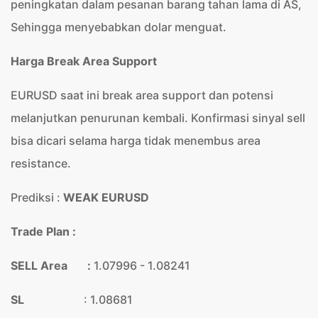
peningkatan dalam pesanan barang tahan lama di AS,
Sehingga menyebabkan dolar menguat.
Harga Break Area Support
EURUSD saat ini break area support dan potensi
melanjutkan penurunan kembali. Konfirmasi sinyal sell
bisa dicari selama harga tidak menembus area
resistance.
Prediksi :
WEAK EURUSD
Trade Plan :
SELL Area :
1.07996 - 1.08241
SL
: 1.08681