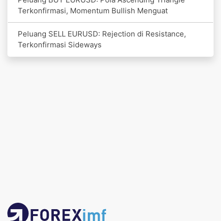
Terkonfirmasi, Momentum Bullish Menguat
Peluang SELL EURUSD: Rejection di Resistance,
Terkonfirmasi Sideways