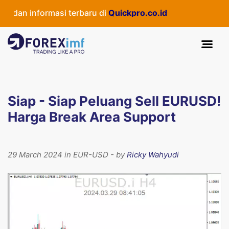
dan informasi terbaru di
Quickpro.co.id
Siap - Siap Peluang Sell EURUSD!
Harga Break Area Support
29 March 2024 in EUR-USD - by
Ricky Wahyudi