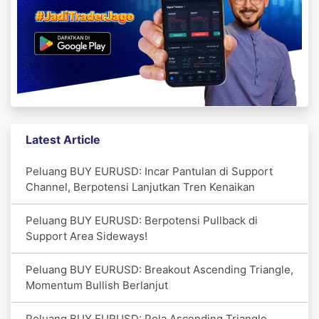
Latest Article
Peluang BUY EURUSD: Incar Pantulan di Support
Channel, Berpotensi Lanjutkan Tren Kenaikan
Peluang BUY EURUSD: Berpotensi Pullback di
Support Area Sideways!
Peluang BUY EURUSD: Breakout Ascending Triangle,
Momentum Bullish Berlanjut
Peluang BUY EURUSD: Pola Ascending Triangle