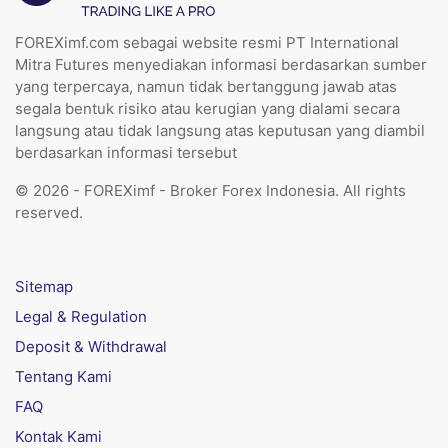
FOREXimf.com sebagai website resmi PT International
Mitra Futures menyediakan informasi berdasarkan sumber
yang terpercaya, namun tidak bertanggung jawab atas
segala bentuk risiko atau kerugian yang dialami secara
langsung atau tidak langsung atas keputusan yang diambil
berdasarkan informasi tersebut
© 2026 - FOREXimf - Broker Forex Indonesia. All rights
reserved.
Sitemap
Legal & Regulation
Deposit & Withdrawal
Tentang Kami
FAQ
Kontak Kami