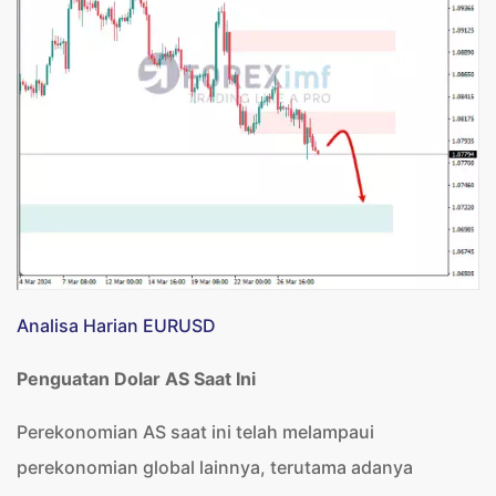
Analisa Harian EURUSD
Penguatan Dolar AS Saat Ini
Perekonomian AS saat ini telah melampaui
perekonomian global lainnya, terutama adanya