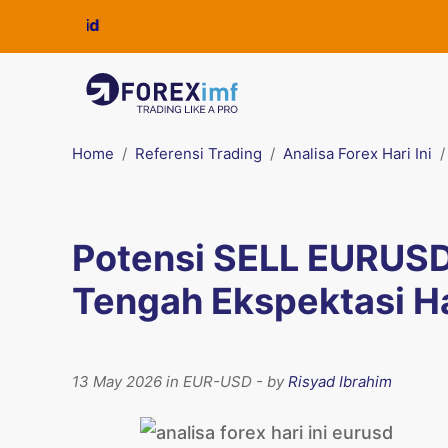
Home
Referensi Trading
Analisa Forex Hari Ini
Potensi SELL EURUSD:
Tengah Ekspektasi H
13 May 2026 in EUR-USD - by
Risyad Ibrahim