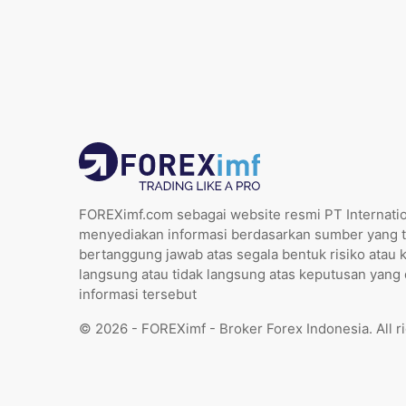
FOREXimf.com sebagai website resmi PT Internatio
menyediakan informasi berdasarkan sumber yang t
bertanggung jawab atas segala bentuk risiko atau 
langsung atau tidak langsung atas keputusan yang
informasi tersebut
© 2026 - FOREXimf - Broker Forex Indonesia. All r