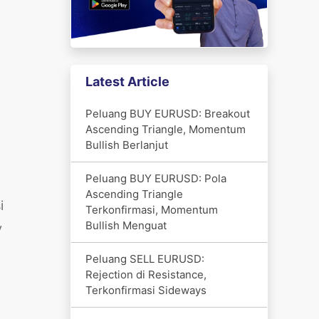
Latest Article
Peluang BUY EURUSD: Breakout
Ascending Triangle, Momentum
Bullish Berlanjut
Peluang BUY EURUSD: Pola
Ascending Triangle
i
Terkonfirmasi, Momentum
Bullish Menguat
y
Peluang SELL EURUSD:
Rejection di Resistance,
Terkonfirmasi Sideways