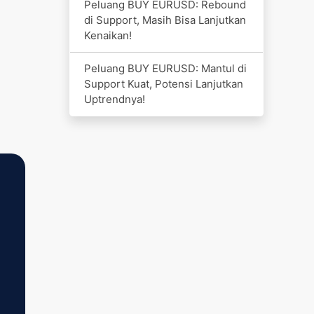
Peluang BUY EURUSD: Rebound
di Support, Masih Bisa Lanjutkan
Kenaikan!
Peluang BUY EURUSD: Mantul di
Support Kuat, Potensi Lanjutkan
Uptrendnya!