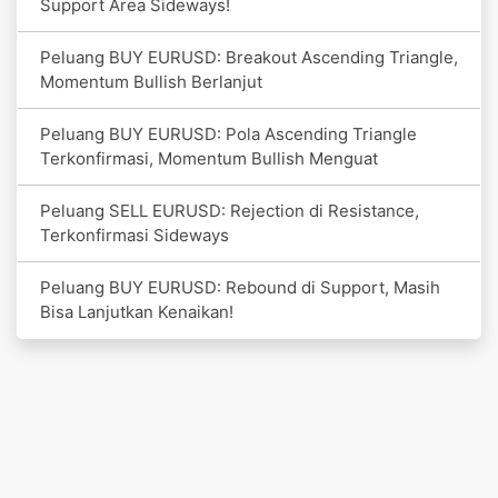
Support Area Sideways!
Peluang BUY EURUSD: Breakout Ascending Triangle,
Momentum Bullish Berlanjut
Peluang BUY EURUSD: Pola Ascending Triangle
Terkonfirmasi, Momentum Bullish Menguat
Peluang SELL EURUSD: Rejection di Resistance,
Terkonfirmasi Sideways
Peluang BUY EURUSD: Rebound di Support, Masih
Bisa Lanjutkan Kenaikan!