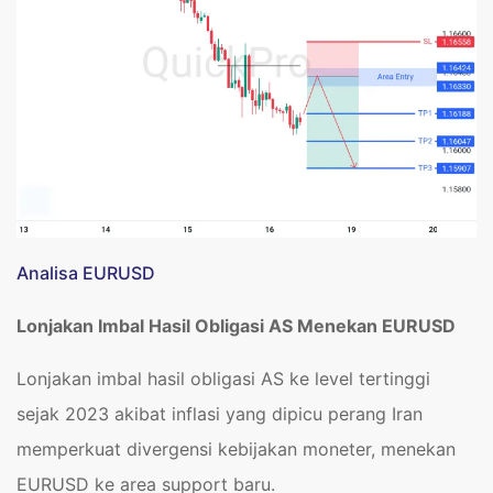
Analisa EURUSD
Lonjakan Imbal Hasil Obligasi AS Menekan EURUSD
Lonjakan imbal hasil obligasi AS ke level tertinggi
sejak 2023 akibat inflasi yang dipicu perang Iran
memperkuat divergensi kebijakan moneter, menekan
EURUSD ke area support baru.