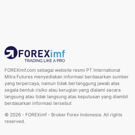
FOREXimf.com sebagai website resmi PT International
Mitra Futures menyediakan informasi berdasarkan sumber
yang terpercaya, namun tidak bertanggung jawab atas
segala bentuk risiko atau kerugian yang dialami secara
langsung atau tidak langsung atas keputusan yang diambil
berdasarkan informasi tersebut
© 2026 - FOREXimf - Broker Forex Indonesia. All rights
reserved.