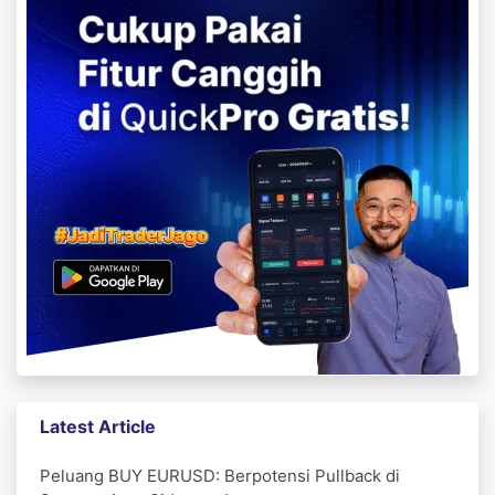
Latest Article
Peluang BUY EURUSD: Berpotensi Pullback di