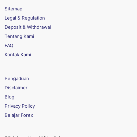
Sitemap
Legal & Regulation
Deposit & Withdrawal
Tentang Kami
FAQ
Kontak Kami
Pengaduan
Disclaimer
Blog
Privacy Policy
Belajar Forex