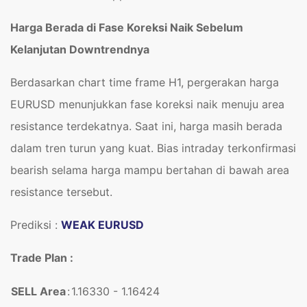
Harga Berada di Fase Koreksi Naik Sebelum
Kelanjutan Downtrendnya
Berdasarkan chart time frame H1, pergerakan harga
EURUSD menunjukkan fase koreksi naik menuju area
resistance terdekatnya. Saat ini, harga masih berada
dalam tren turun yang kuat. Bias intraday terkonfirmasi
bearish selama harga mampu bertahan di bawah area
resistance tersebut.
Prediksi :
WEAK EURUSD
Trade Plan :
SELL Area
:
1.16330 - 1.16424