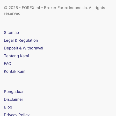
© 2026 - FOREXimf - Broker Forex Indonesia. All rights
reserved.
Sitemap
Legal & Regulation
Deposit & Withdrawal
Tentang Kami
FAQ
Kontak Kami
Pengaduan
Disclaimer
Blog
Privacy Policy