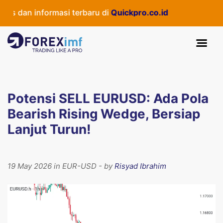
 dan informasi terbaru di
Quickpro.co.id
Potensi SELL EURUSD: Ada Pola
Bearish Rising Wedge, Bersiap
Lanjut Turun!
19 May 2026 in EUR-USD - by
Risyad Ibrahim