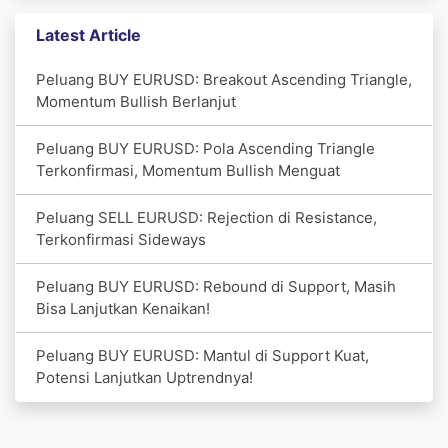
Latest Article
Peluang BUY EURUSD: Breakout Ascending Triangle,
Momentum Bullish Berlanjut
Peluang BUY EURUSD: Pola Ascending Triangle
Terkonfirmasi, Momentum Bullish Menguat
Peluang SELL EURUSD: Rejection di Resistance,
Terkonfirmasi Sideways
Peluang BUY EURUSD: Rebound di Support, Masih
Bisa Lanjutkan Kenaikan!
Peluang BUY EURUSD: Mantul di Support Kuat,
Potensi Lanjutkan Uptrendnya!