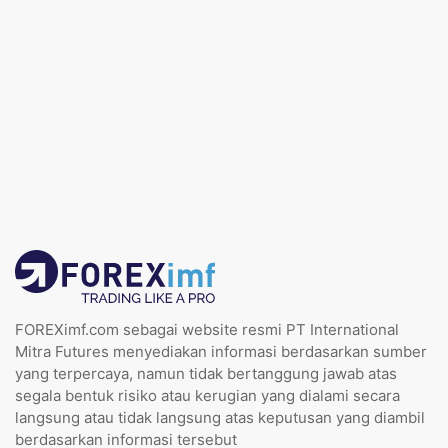
FOREXimf.com sebagai website resmi PT International
Mitra Futures menyediakan informasi berdasarkan sumber
yang terpercaya, namun tidak bertanggung jawab atas
segala bentuk risiko atau kerugian yang dialami secara
langsung atau tidak langsung atas keputusan yang diambil
berdasarkan informasi tersebut