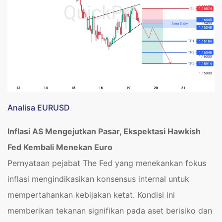
Analisa EURUSD
Inflasi AS Mengejutkan Pasar, Ekspektasi Hawkish
Fed Kembali Menekan Euro
Pernyataan pejabat The Fed yang menekankan fokus
inflasi mengindikasikan konsensus internal untuk
mempertahankan kebijakan ketat. Kondisi ini
memberikan tekanan signifikan pada aset berisiko dan