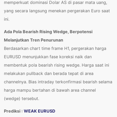
memperkuat dominasi Dolar AS di pasar mata uang,
yang secara langsung menekan pergerakan Euro saat
ini.
Ada Pola Bearish Rising Wedge, Berpotensi
Melanjutkan Tren Penurunan
Berdasarkan chart time frame H1, pergerakan harga
EURUSD menunjukkan fase koreksi naik dan
membentuk pola bearish rising wedge. Harga saat ini
melakukan pullback dan berada tepat di area
channelnya. Bias intraday terkonfirmasi bearish selama
harga mampu bertahan di bawah area channel
(wedge) tersebut.
Prediksi :
WEAK EURUSD