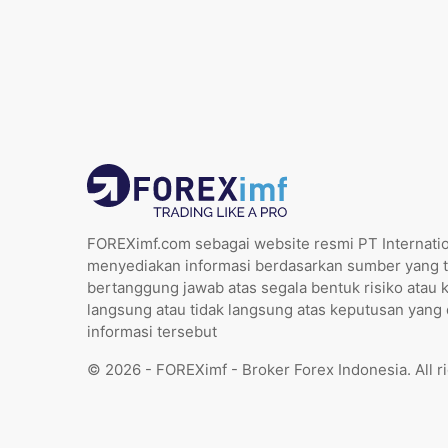
FOREXimf.com sebagai website resmi PT Internatio
menyediakan informasi berdasarkan sumber yang t
bertanggung jawab atas segala bentuk risiko atau 
langsung atau tidak langsung atas keputusan yang
informasi tersebut
© 2026 - FOREXimf - Broker Forex Indonesia. All r