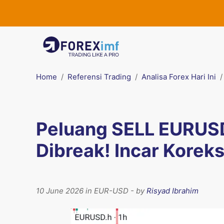
Home
Referensi Trading
Analisa Forex Hari Ini
Peluang SELL EURUSD
Dibreak! Incar Korek
10 June 2026 in EUR-USD - by
Risyad Ibrahim