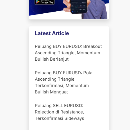
Latest Article
Peluang BUY EURUSD: Breakout
Ascending Triangle, Momentum
Bullish Berlanjut
Peluang BUY EURUSD: Pola
Ascending Triangle
Terkonfirmasi, Momentum
Bullish Menguat
Peluang SELL EURUSD:
Rejection di Resistance,
Terkonfirmasi Sideways