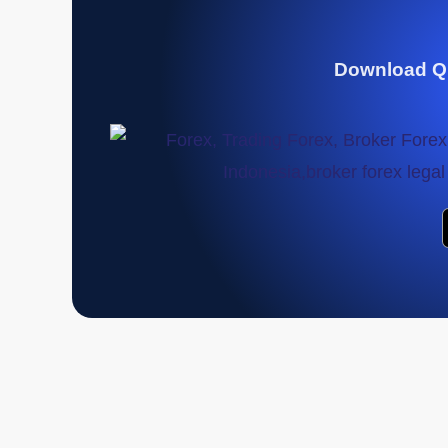
Download Q