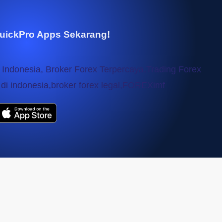
uickPro Apps Sekarang!