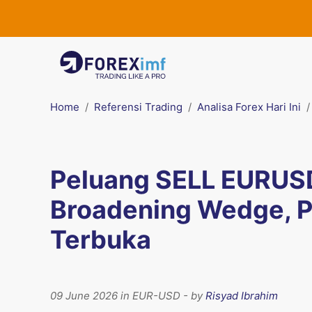
Home
Referensi Trading
Analisa Forex Hari Ini
Peluang SELL EURUSD
Broadening Wedge, P
Terbuka
09 June 2026 in EUR-USD - by
Risyad Ibrahim