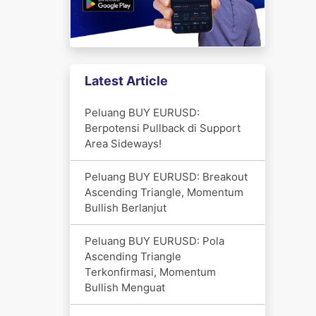
Latest Article
Peluang BUY EURUSD:
Berpotensi Pullback di Support
Area Sideways!
Peluang BUY EURUSD: Breakout
Ascending Triangle, Momentum
Bullish Berlanjut
Peluang BUY EURUSD: Pola
Ascending Triangle
Terkonfirmasi, Momentum
Bullish Menguat