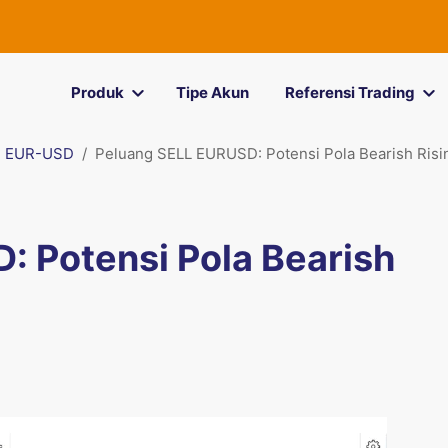
Produk
Tipe Akun
Referensi Trading
EUR-USD
Peluang SELL EURUSD: Potensi Pola Bearish Ris
: Potensi Pola Bearish