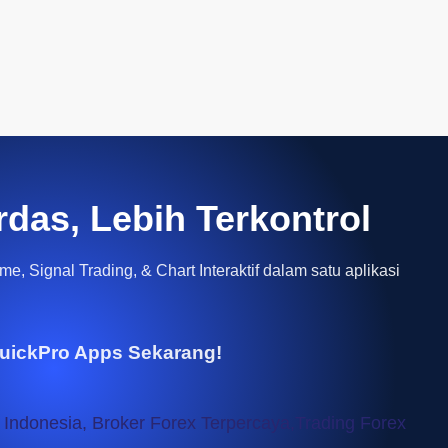
rdas, Lebih Terkontrol
e, Signal Trading, & Chart Interaktif dalam satu aplikasi
uickPro Apps Sekarang!