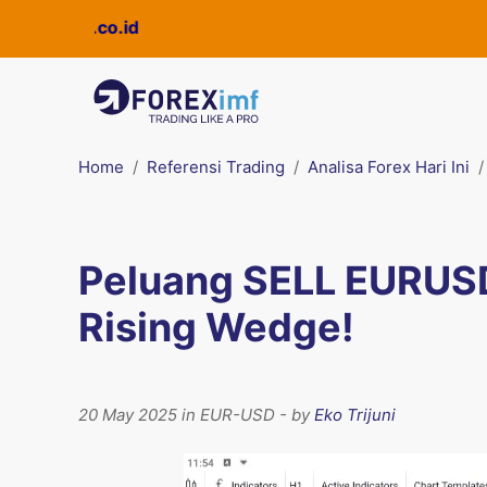
Home
Referensi Trading
Analisa Forex Hari Ini
Peluang SELL EURUSD
Rising Wedge!
20 May 2025 in EUR-USD - by
Eko Trijuni