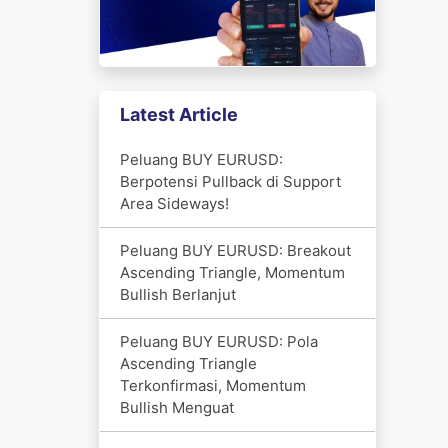
Latest Article
Peluang BUY EURUSD:
Berpotensi Pullback di Support
Area Sideways!
Peluang BUY EURUSD: Breakout
Ascending Triangle, Momentum
Bullish Berlanjut
Peluang BUY EURUSD: Pola
Ascending Triangle
Terkonfirmasi, Momentum
Bullish Menguat