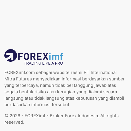
FOREXimf.com sebagai website resmi PT International
Mitra Futures menyediakan informasi berdasarkan sumber
yang terpercaya, namun tidak bertanggung jawab atas
segala bentuk risiko atau kerugian yang dialami secara
langsung atau tidak langsung atas keputusan yang diambil
berdasarkan informasi tersebut
© 2026 - FOREXimf - Broker Forex Indonesia. All rights
reserved.