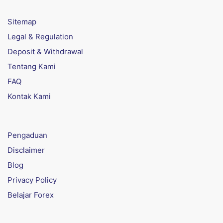
Sitemap
Legal & Regulation
Deposit & Withdrawal
Tentang Kami
FAQ
Kontak Kami
Pengaduan
Disclaimer
Blog
Privacy Policy
Belajar Forex