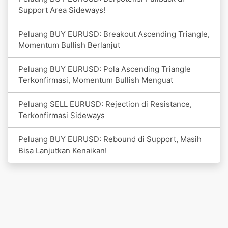
Support Area Sideways!
Peluang BUY EURUSD: Breakout Ascending Triangle,
Momentum Bullish Berlanjut
Peluang BUY EURUSD: Pola Ascending Triangle
Terkonfirmasi, Momentum Bullish Menguat
Peluang SELL EURUSD: Rejection di Resistance,
Terkonfirmasi Sideways
Peluang BUY EURUSD: Rebound di Support, Masih
Bisa Lanjutkan Kenaikan!