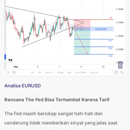
Analisa EURUSD
Rencana The Fed Bisa Terhambat Karena Tarif
The Fed masih bersikap sangat hati-hati dan
cenderung tidak memberikan sinyal yang jelas saat