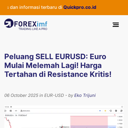
dan informasi terbaru di
Quickpro.co.id
Peluang SELL EURUSD: Euro
Mulai Melemah Lagi! Harga
Tertahan di Resistance Kritis!
06 October 2025 in EUR-USD - by
Eko Trijuni