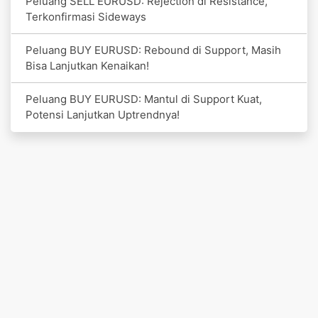
Peluang SELL EURUSD: Rejection di Resistance,
Terkonfirmasi Sideways
Peluang BUY EURUSD: Rebound di Support, Masih
Bisa Lanjutkan Kenaikan!
Peluang BUY EURUSD: Mantul di Support Kuat,
Potensi Lanjutkan Uptrendnya!