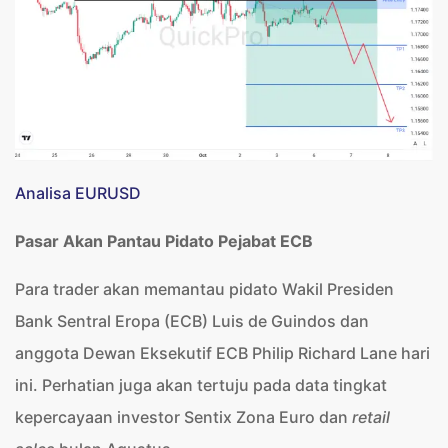
Analisa EURUSD
Pasar Akan Pantau Pidato Pejabat ECB
Para trader akan memantau pidato Wakil Presiden
Bank Sentral Eropa (ECB) Luis de Guindos dan
anggota Dewan Eksekutif ECB Philip Richard Lane hari
ini. Perhatian juga akan tertuju pada data tingkat
kepercayaan investor Sentix Zona Euro dan
retail