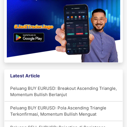
Latest Article
Peluang BUY EURUSD: Breakout Ascending Triangle,
Momentum Bullish Berlanjut
Peluang BUY EURUSD: Pola Ascending Triangle
Terkonfirmasi, Momentum Bullish Menguat