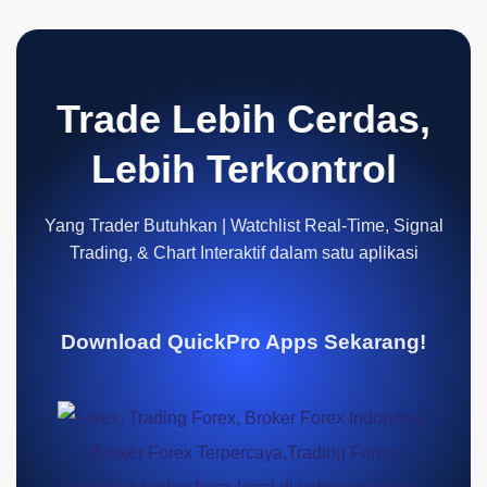
Trade Lebih Cerdas,
Lebih Terkontrol
Yang Trader Butuhkan | Watchlist Real-Time, Signal
Trading, & Chart Interaktif dalam satu aplikasi
Download QuickPro Apps Sekarang!