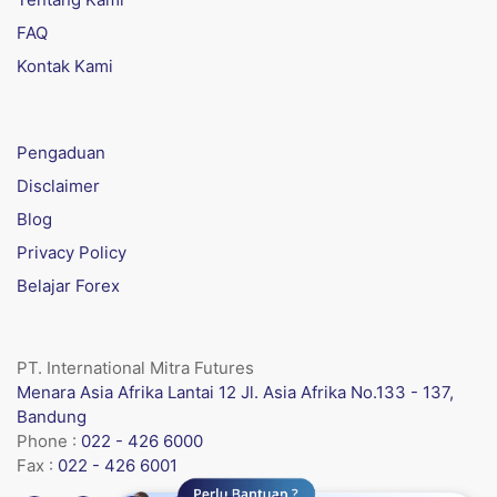
FAQ
Kontak Kami
Pengaduan
Disclaimer
Blog
Privacy Policy
Belajar Forex
PT. International Mitra Futures
Menara Asia Afrika Lantai 12 Jl. Asia Afrika No.133 - 137,
Bandung
Phone :
022 - 426 6000
Fax :
022 - 426 6001