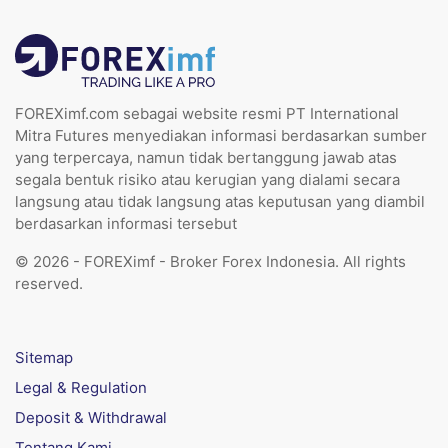
FOREXimf.com sebagai website resmi PT International
Mitra Futures menyediakan informasi berdasarkan sumber
yang terpercaya, namun tidak bertanggung jawab atas
segala bentuk risiko atau kerugian yang dialami secara
langsung atau tidak langsung atas keputusan yang diambil
berdasarkan informasi tersebut
© 2026 - FOREXimf - Broker Forex Indonesia. All rights
reserved.
Sitemap
Legal & Regulation
Deposit & Withdrawal
Tentang Kami