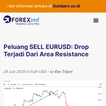
 dan informasi terbaru di
Quickpro.co.id
Peluang SELL EURUSD: Drop
Terjadi Dari Area Resistance
29 July 2025 in EUR-USD - by
Eko Trijuni