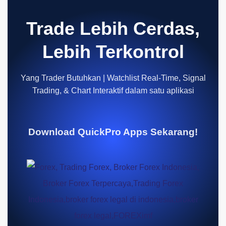
Trade Lebih Cerdas,
Lebih Terkontrol
Yang Trader Butuhkan | Watchlist Real-Time, Signal
Trading, & Chart Interaktif dalam satu aplikasi
Download QuickPro Apps Sekarang!