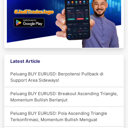
Latest Article
Peluang BUY EURUSD: Berpotensi Pullback di
Support Area Sideways!
Peluang BUY EURUSD: Breakout Ascending Triangle,
Momentum Bullish Berlanjut
Peluang BUY EURUSD: Pola Ascending Triangle
Terkonfirmasi, Momentum Bullish Menguat