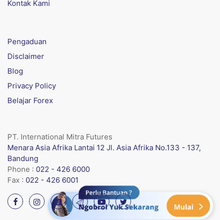
Kontak Kami
Pengaduan
Disclaimer
Blog
Privacy Policy
Belajar Forex
PT. International Mitra Futures
Menara Asia Afrika Lantai 12 Jl. Asia Afrika No.133 - 137,
Bandung
Phone :
022 - 426 6000
Fax :
022 - 426 6001