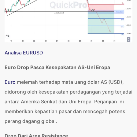
Analisa EURUSD
Euro Drop Pasca Kesepakatan AS-Uni Eropa
Euro
melemah terhadap mata uang dolar AS (USD),
didorong oleh kesepakatan perdagangan yang terjadai
antara Amerika Serikat dan Uni Eropa. Perjanjian ini
memberikan kepastian pasar dan mencegah potensi
perang dagang global.
Drop Dari Area Resistance