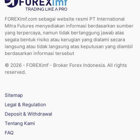
FOREXimf.com sebagai website resmi PT International
Mitra Futures menyediakan informasi berdasarkan sumber
yang terpercaya, namun tidak bertanggung jawab atas
segala bentuk risiko atau kerugian yang dialami secara
langsung atau tidak langsung atas keputusan yang diambil
berdasarkan informasi tersebut
© 2026 - FOREXimf - Broker Forex Indonesia. All rights
reserved.
Sitemap
Legal & Regulation
Deposit & Withdrawal
Tentang Kami
FAQ