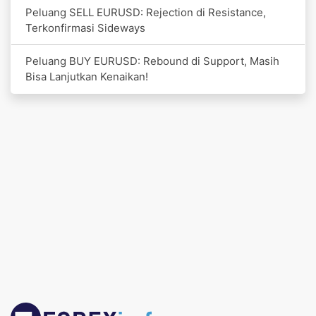
Peluang SELL EURUSD: Rejection di Resistance,
Terkonfirmasi Sideways
Peluang BUY EURUSD: Rebound di Support, Masih
Bisa Lanjutkan Kenaikan!