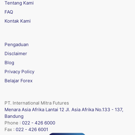
Tentang Kami
FAQ
Kontak Kami
Pengaduan
Disclaimer
Blog
Privacy Policy
Belajar Forex
PT. International Mitra Futures
Menara Asia Afrika Lantai 12 Jl. Asia Afrika No.133 - 137,
Bandung
Phone :
022 - 426 6000
Fax :
022 - 426 6001