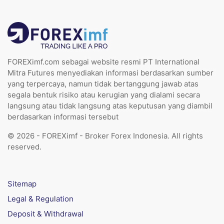
FOREXimf.com sebagai website resmi PT International
Mitra Futures menyediakan informasi berdasarkan sumber
yang terpercaya, namun tidak bertanggung jawab atas
segala bentuk risiko atau kerugian yang dialami secara
langsung atau tidak langsung atas keputusan yang diambil
berdasarkan informasi tersebut
© 2026 - FOREXimf - Broker Forex Indonesia. All rights
reserved.
Sitemap
Legal & Regulation
Deposit & Withdrawal