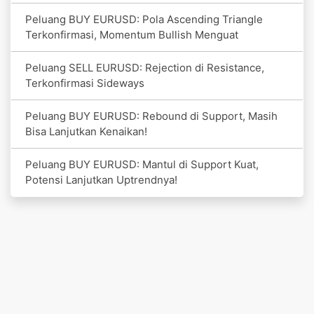
Peluang BUY EURUSD: Pola Ascending Triangle
Terkonfirmasi, Momentum Bullish Menguat
Peluang SELL EURUSD: Rejection di Resistance,
Terkonfirmasi Sideways
Peluang BUY EURUSD: Rebound di Support, Masih
Bisa Lanjutkan Kenaikan!
Peluang BUY EURUSD: Mantul di Support Kuat,
Potensi Lanjutkan Uptrendnya!