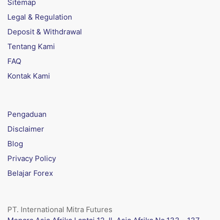
Sitemap
Legal & Regulation
Deposit & Withdrawal
Tentang Kami
FAQ
Kontak Kami
Pengaduan
Disclaimer
Blog
Privacy Policy
Belajar Forex
PT. International Mitra Futures