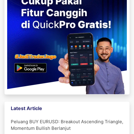
Latest Article
Peluang BUY EURUSD: Breakout Ascending Triangle,
Momentum Bullish Berlanjut