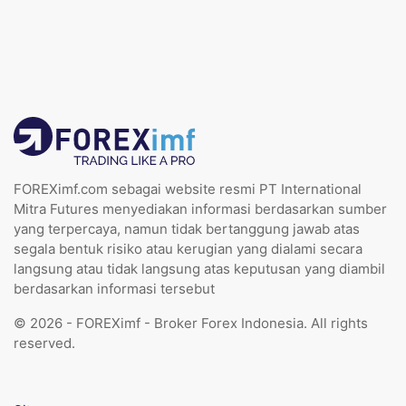
FOREXimf.com sebagai website resmi PT International
Mitra Futures menyediakan informasi berdasarkan sumber
yang terpercaya, namun tidak bertanggung jawab atas
segala bentuk risiko atau kerugian yang dialami secara
langsung atau tidak langsung atas keputusan yang diambil
berdasarkan informasi tersebut
© 2026 - FOREXimf - Broker Forex Indonesia. All rights
reserved.